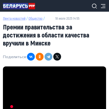
Перейти к основному содержанию
Лента новостей
/
Общество
/
18 июля 2025 14:55
Премии правительства за
достижения в области качества
вручили в Минске
Поделиться: