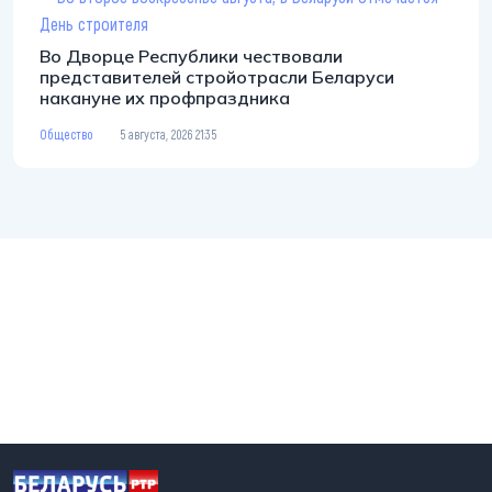
Во Дворце Республики чествовали
представителей стройотрасли Беларуси
накануне их профпраздника
Общество
5 августа, 2026 21:35