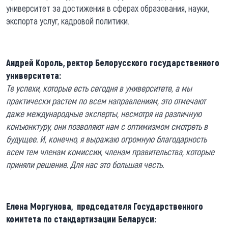
университет за достижения в сферах образования, науки,
экспорта услуг, кадровой политики.
Андрей Король, ректор Белорусского государственного
университета:
Те успехи, которые есть сегодня в университете, а мы
практически растем по всем направлениям, это отмечают
даже международные эксперты, несмотря на различную
конъюнктуру, они позволяют нам с оптимизмом смотреть в
будущее. И, конечно, я выражаю огромную благодарность
всем тем членам комиссии, членам правительства, которые
приняли решение. Для нас это большая честь.
Елена Моргунова, председателя Государственного
комитета по стандартизации Беларуси: