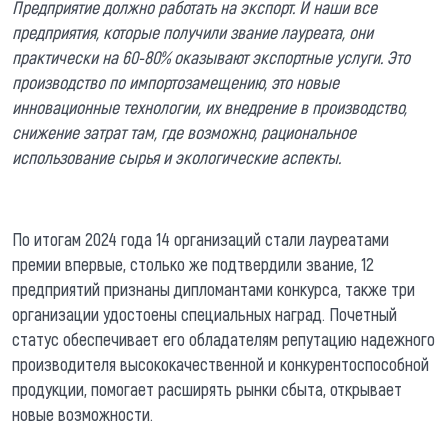
Предприятие должно работать на экспорт. И наши все
предприятия, которые получили звание лауреата, они
практически на 60-80% оказывают экспортные услуги. Это
производство по импортозамещению, это новые
инновационные технологии, их внедрение в производство,
снижение затрат там, где возможно, рациональное
использование сырья и экологические аспекты.
По итогам 2024 года 14 организаций стали лауреатами
премии впервые, столько же подтвердили звание, 12
предприятий признаны дипломантами конкурса, также три
организации удостоены специальных наград. Почетный
статус обеспечивает его обладателям репутацию надежного
производителя высококачественной и конкурентоспособной
продукции, помогает расширять рынки сбыта, открывает
новые возможности.