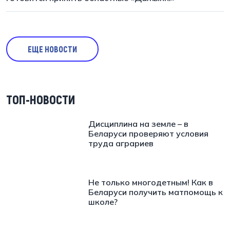
ЕЩЕ НОВОСТИ
ТОП-НОВОСТИ
Дисциплина на земле – в
Беларуси проверяют условия
труда аграриев
Не только многодетным! Как в
Беларуси получить матпомощь к
школе?