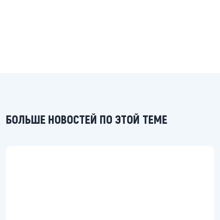
БОЛЬШЕ НОВОСТЕЙ ПО ЭТОЙ ТЕМЕ