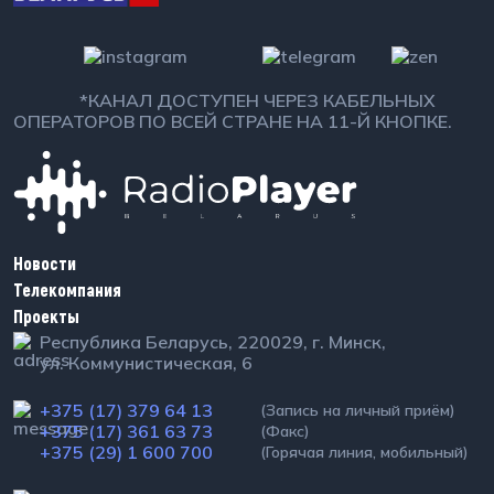
*КАНАЛ ДОСТУПЕН ЧЕРЕЗ КАБЕЛЬНЫХ
ОПЕРАТОРОВ ПО ВСЕЙ СТРАНЕ НА 11-Й КНОПКЕ.
Новости
Телекомпания
Проекты
Республика Беларусь, 220029, г. Минск,
ул. Коммунистическая, 6
+375 (17) 379 64 13
(Запись на личный приём)
+375 (17) 361 63 73
(Факс)
+375 (29) 1 600 700
(Горячая линия, мобильный)