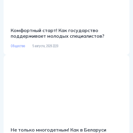
Комфортный старт! Как государство
поддерживает молодых специалистов?
Общество
5 августа, 2026 22:20
Не только многодетным! Как в Беларуси