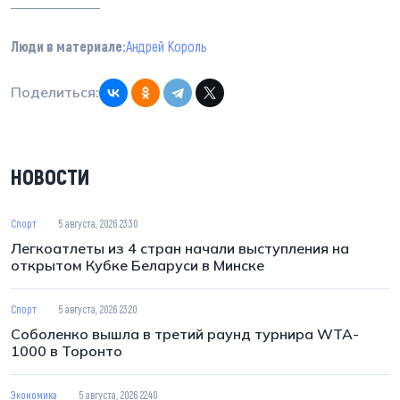
Люди в материале:
Андрей Король
Поделиться:
НОВОСТИ
Спорт
5 августа, 2026 23:30
Легкоатлеты из 4 стран начали выступления на
открытом Кубке Беларуси в Минске
Спорт
5 августа, 2026 23:20
Соболенко вышла в третий раунд турнира WTA-
1000 в Торонто
Экономика
5 августа, 2026 22:40