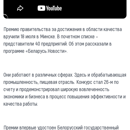
Премию правительства за достижения в области качества
вручили 18 июля в Минске. В почетном списке –
представители 40 предприятий. Об этом рассказали в
программе «Беларусь.Новости».
Они работают в различных сферах. Здесь и обрабатывающая
промышленность, пищевая отрасль. Конкурс стал 26-м по
счету и продемонстрировал широкую вовлеченность
экономики и бизнеса в процесс повышения эффективности и
качества работы.
Премии впервые удостоен Белорусский государственный