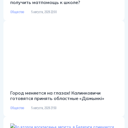
получить матпомощь к школе?
Общество
5 августа, 2026 22:00
Город меняется на глазах! Калинковичи
готовятся принять областные «Дажынкі»
Общество
5 августа, 2026 21:50