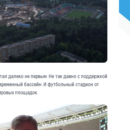
тал далеко не первым. Не так давно с поддержкой
овременный бассейн. И футбольный стадион от
мировых площадок.