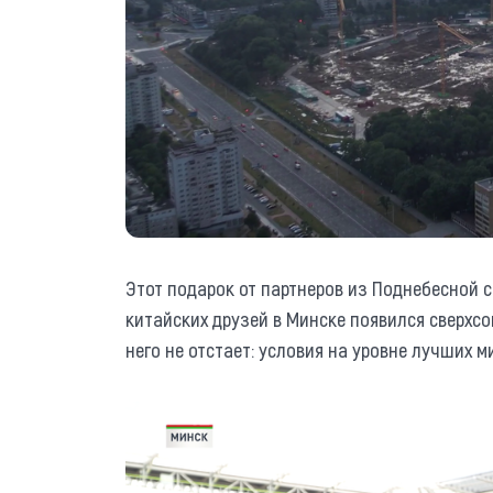
Этот подарок от партнеров из Поднебесной с
китайских друзей в Минске появился сверхс
него не отстает: условия на уровне лучших 