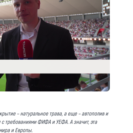
крытие – натуральное трава, а еще – автополив и
и с требованиями ФИФА и УЕФА. А значит, эта
мира и Европы.