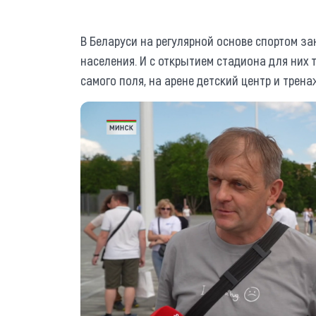
В Беларуси на регулярной основе спортом за
населения. И с открытием стадиона для них
самого поля, на арене детский центр и трен