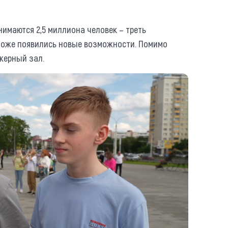
нимаются 2,5 миллиона человек – треть
 тоже появились новые возможности. Помимо
ажерный зал.