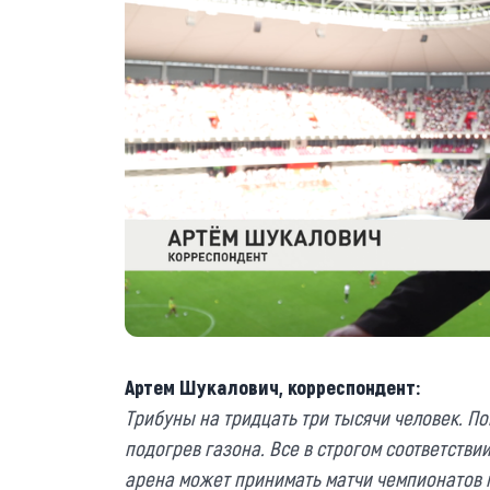
Артем Шукалович, корреспондент:
Трибуны на тридцать три тысячи человек. По
подогрев газона. Все в строгом соответстви
арена может принимать матчи чемпионатов 