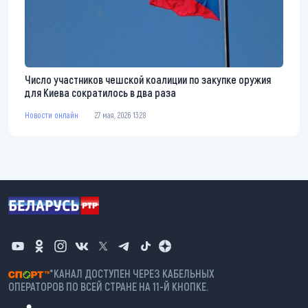
Число участников чешской коалиции по закупке оружия
для Киева сократилось в два раза
Новости онлайн
27 мая, 2026 13:28
*КАНАЛ ДОСТУПЕН ЧЕРЕЗ КАБЕЛЬНЫХ
ОПЕРАТОРОВ ПО ВСЕЙ СТРАНЕ НА 11-Й КНОПКЕ.