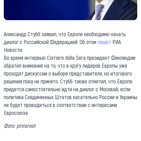
Александр Стубб заявил, что Европе необходимо начать
диалог с Российской Федерацией. Об этом
пишет
РИА
Новости.
Во время интервью Corriere della Sera президент Финляндии
обратил внимание на то, что в кругу лидеров Европы уже
проходят дискуссии о выборе представителя, но итогового
решения пока не принято. Стубб также отметил, что Европе
придется самостоятельно идти на диалог с Москвой, если
политика Соединенных Штатов касательно России и Украины
не будет проводиться в соответствии с интересами
Евросоюза.
Фото: pinterest