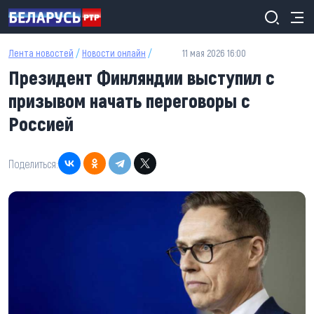
Перейти к основному содержанию
Лента новостей
/
Новости онлайн
/
11 мая 2026 16:00
Президент Финляндии выступил с
призывом начать переговоры с
Россией
Поделиться: