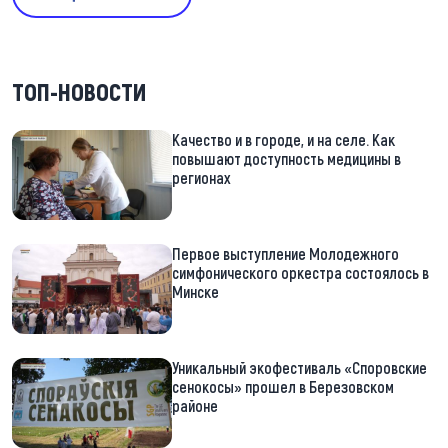
ТОП-НОВОСТИ
Качество и в городе, и на селе. Как
повышают доступность медицины в
регионах
Первое выступление Молодежного
симфонического оркестра состоялось в
Минске
Уникальный экофестиваль «Споровские
сенокосы» прошел в Березовском
районе