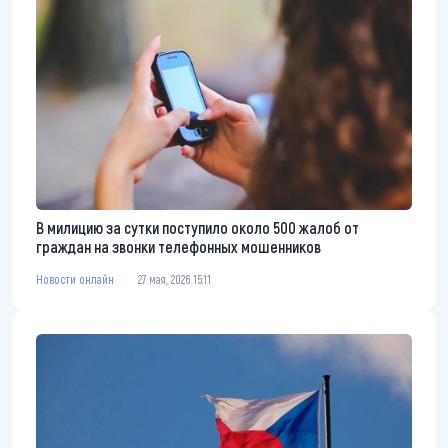
В милицию за сутки поступило около 500 жалоб от
граждан на звонки телефонных мошенников
Новости онлайн
27 мая, 2026 15:11