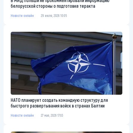
В МИД Польши не прокомментировали информацию
белорусской стороны о подготовке теракта
Новости онлайн
29 июля, 2026 10:05
НАТО планирует создать командную структуру для
быстрого развертывания войск в странах Балтии
Новости онлайн
27 мая, 2026 17:03