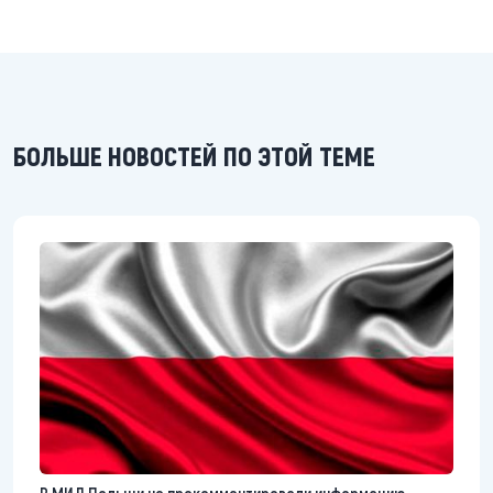
БОЛЬШЕ НОВОСТЕЙ ПО ЭТОЙ ТЕМЕ