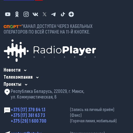
*КАНАЛ ДОСТУПЕН ЧЕРЕЗ КАБЕЛЬНЫХ
ОПЕРАТОРОВ ПО ВСЕЙ СТРАНЕ НА 11-Й КНОПКЕ.
Новости
Телекомпания
Проекты
Республика Беларусь, 220029, г. Минск,
ул. Коммунистическая, 6
+375 (17) 379 64 13
(Запись на личный приём)
+375 (17) 361 63 73
(Факс)
+375 (29) 1 600 700
(Горячая линия, мобильный)