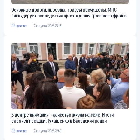
Основные дороги, проезды, трассы расчищены. МЧС
ликвидирует последствия прохождения грозового фронта
Общество
7 августа, 2026 23:15
В центре внимания – качество жизни на селе. Итоги
рабочей поездки Лукашенко в Вилейский район
Общество
7 августа, 2026 22:40