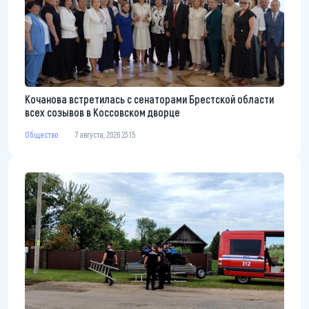
Кочанова встретилась с сенаторами Брестской области
всех созывов в Коссовском дворце
Общество
7 августа, 2026 23:15