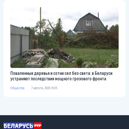
Поваленные деревья и сотни сел без света: в Беларуси
устраняют последствия мощного грозового фронта
Общество
7 августа, 2026 18:05