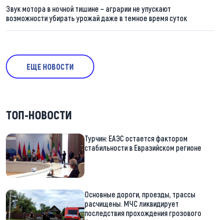
Звук мотора в ночной тишине – аграрии не упускают
возможности убирать урожай даже в темное время суток
ЕЩЕ НОВОСТИ
ТОП-НОВОСТИ
Турчин: ЕАЭС остается фактором
стабильности в Евразийском регионе
Основные дороги, проезды, трассы
расчищены. МЧС ликвидирует
последствия прохождения грозового