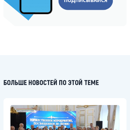
БОЛЬШЕ НОВОСТЕЙ ПО ЭТОЙ ТЕМЕ