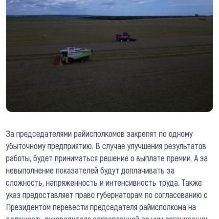
За председателями райисполкомов закрепят по одному
убыточному предприятию. В случае улучшения результатов
работы, будет приниматься решение о выплате премии. А за
невыполнение показателей будут доплачивать за
сложность, напряженность и интенсивность труда. Также
указ предоставляет право губернаторам по согласованию с
Президентом перевести председателя райисполкома на