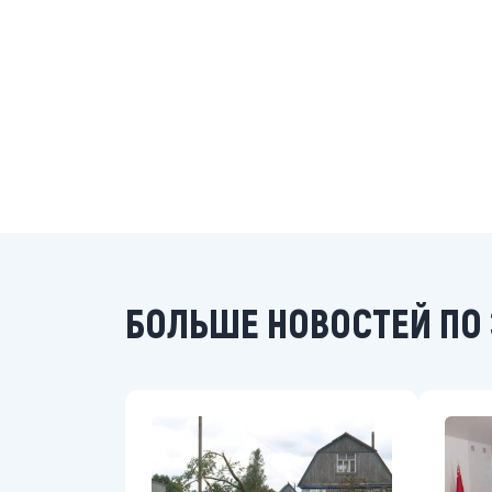
БОЛЬШЕ НОВОСТЕЙ ПО 