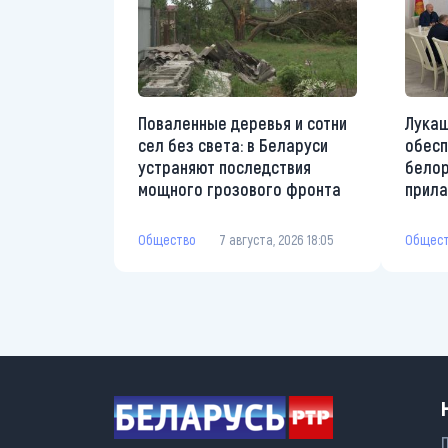
Поваленные деревья и сотни
Лукаш
сел без света: в Беларуси
обесп
устраняют последствия
белор
мощного грозового фронта
прила
Общество
7 августа, 2026 18:05
Общес