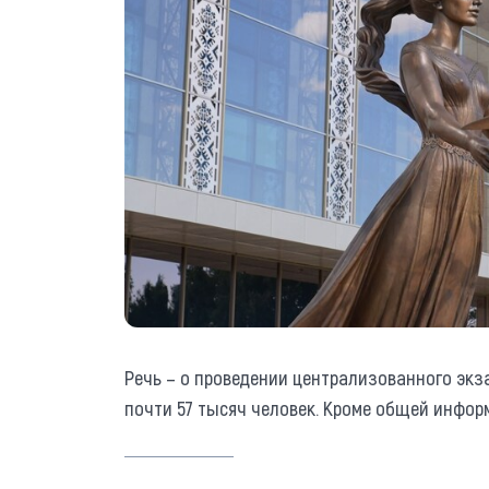
Речь – о проведении централизованного экза
почти 57 тысяч человек. Кроме общей информ