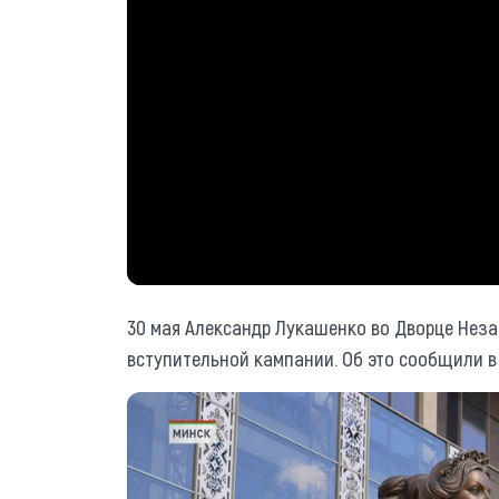
30 мая Александр Лукашенко во Дворце Нез
вступительной кампании. Об это сообщили в