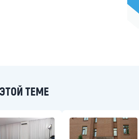
ЭТОЙ ТЕМЕ