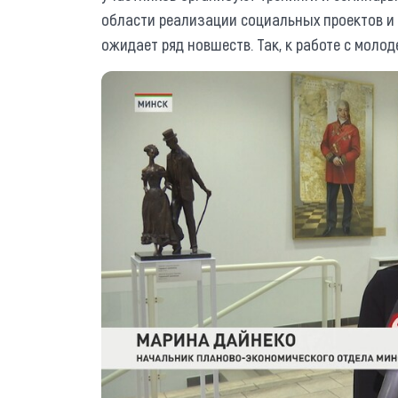
области реализации социальных проектов и 
ожидает ряд новшеств. Так, к работе с моло