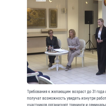
Требования к желающим: возраст до 31 года
получат возможность увидеть изнутри работ
участников организуют тренинги и семинары