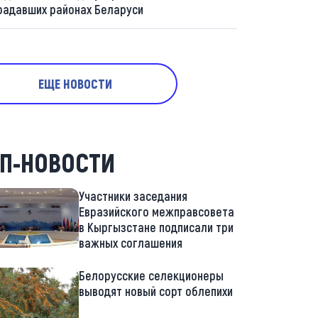
радавших районах Беларуси
ЕЩЕ НОВОСТИ
П-НОВОСТИ
Участники заседания
Евразийского межправсовета
в Кыргызстане подписали три
важных соглашения
Белорусские селекционеры
выводят новый сорт облепихи