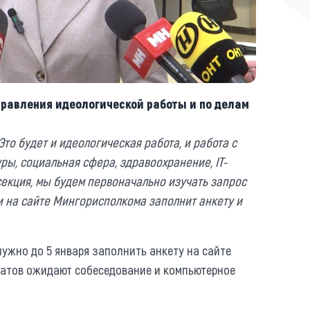
правления идеологической работы и по делам
то будет и идеологическая работа, и работа с
ры, социальная сфера, здравоохранение, IT-
екция, мы будем первоначально изучать запрос
 на сайте Мингорисполкома заполнит анкету и
ужно до 5 января заполнить анкету на сайте
атов ожидают собеседование и компьютерное