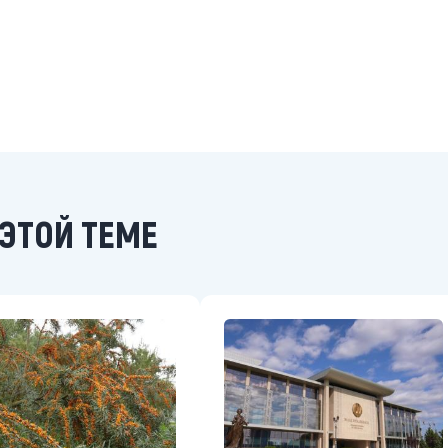
ЭТОЙ ТЕМЕ