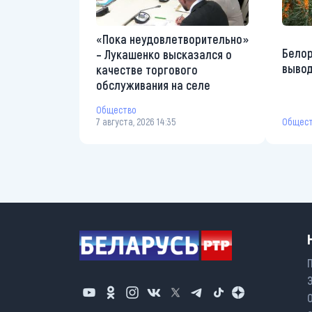
«Пока неудовлетворительно»
Белор
– Лукашенко высказался о
вывод
качестве торгового
обслуживания на селе
Общество
Общес
7 августа, 2026 14:35