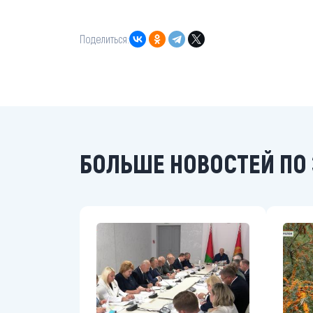
Поделиться:
БОЛЬШЕ НОВОСТЕЙ ПО 