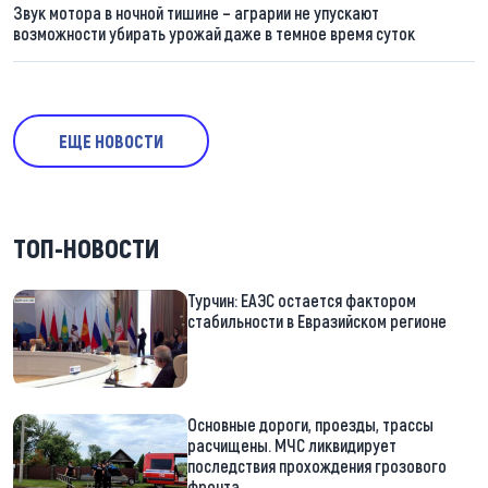
Звук мотора в ночной тишине – аграрии не упускают
возможности убирать урожай даже в темное время суток
ЕЩЕ НОВОСТИ
ТОП-НОВОСТИ
Турчин: ЕАЭС остается фактором
стабильности в Евразийском регионе
Основные дороги, проезды, трассы
расчищены. МЧС ликвидирует
последствия прохождения грозового
фронта