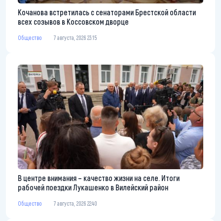
Кочанова встретилась с сенаторами Брестской области
всех созывов в Коссовском дворце
Общество
7 августа, 2026 23:15
В центре внимания – качество жизни на селе. Итоги
рабочей поездки Лукашенко в Вилейский район
Общество
7 августа, 2026 22:40