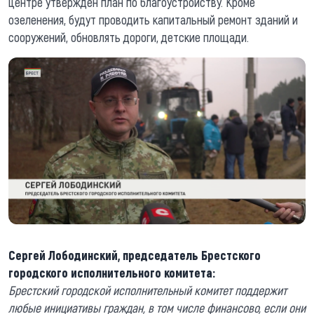
центре утвержден план по благоустройству. Кроме
озеленения, будут проводить капитальный ремонт зданий и
сооружений, обновлять дороги, детские площади.
Сергей Лободинский, председатель Брестского
городского исполнительного комитета:
Брестский городской исполнительный комитет поддержит
любые инициативы граждан, в том числе финансово, если они