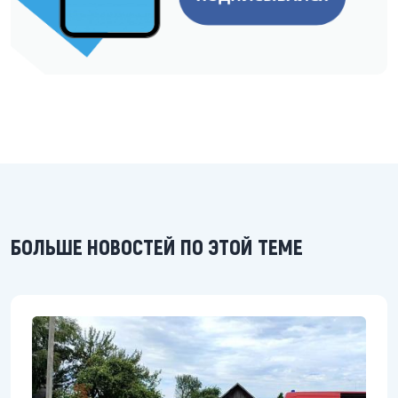
БОЛЬШЕ НОВОСТЕЙ ПО ЭТОЙ ТЕМЕ