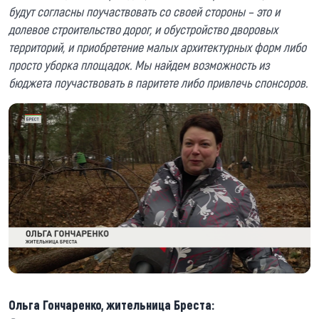
будут согласны поучаствовать со своей стороны – это и
долевое строительство дорог, и обустройство дворовых
территорий, и приобретение малых архитектурных форм либо
просто уборка площадок. Мы найдем возможность из
бюджета поучаствовать в паритете либо привлечь спонсоров.
Ольга Гончаренко, жительница Бреста: