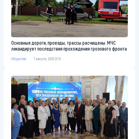
Основные дороги, проезды, трассы расчищены. МЧС
ликвидирует последствия прохождения грозового фронта
Общество
7 августа, 2026 23:15