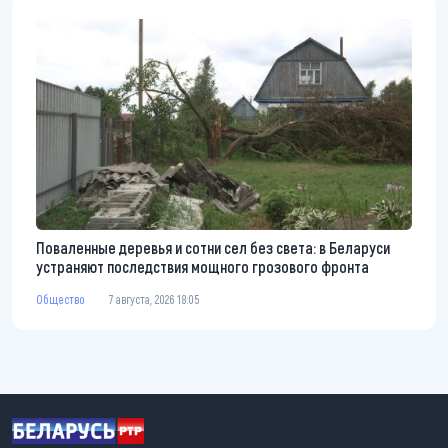
Поваленные деревья и сотни сел без света: в Беларуси
устраняют последствия мощного грозового фронта
Общество
7 августа, 2026 18:05