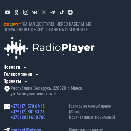
*КАНАЛ ДОСТУПЕН ЧЕРЕЗ КАБЕЛЬНЫХ
ОПЕРАТОРОВ ПО ВСЕЙ СТРАНЕ НА 11-Й КНОПКЕ.
Новости
Телекомпания
Проекты
Республика Беларусь, 220029, г. Минск,
ул. Коммунистическая, 6
+375 (17) 379 64 13
(Запись на личный приём)
+375 (17) 361 63 73
(Факс)
+375 (29) 1 600 700
(Горячая линия, мобильный)
contact@ctv.by
(Электронная почта)