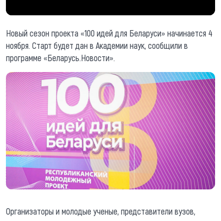
Новый сезон проекта «100 идей для Беларуси» начинается 4
ноября. Старт будет дан в Академии наук, сообщили в
программе «Беларусь.Новости».
Организаторы и молодые ученые, представители вузов,