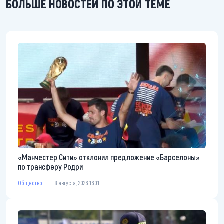
БОЛЬШЕ НОВОСТЕЙ ПО ЭТОЙ ТЕМЕ
«Манчестер Сити» отклонил предложение «Барселоны»
по трансферу Родри
Общество
8 августа, 2026 16:01