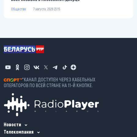
Общество
7 августа, 2026 23:15
*КАНАЛ ДОСТУПЕН ЧЕРЕЗ КАБЕЛЬНЫХ
ОПЕРАТОРОВ ПО ВСЕЙ СТРАНЕ НА 11-Й КНОПКЕ.
Новости
Телекомпания