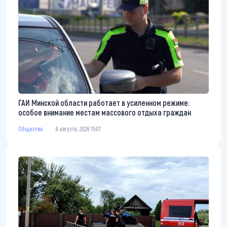
ГАИ Минской области работает в усиленном режиме:
особое внимание местам массового отдыха граждан
Общество
8 августа, 2026 15:07