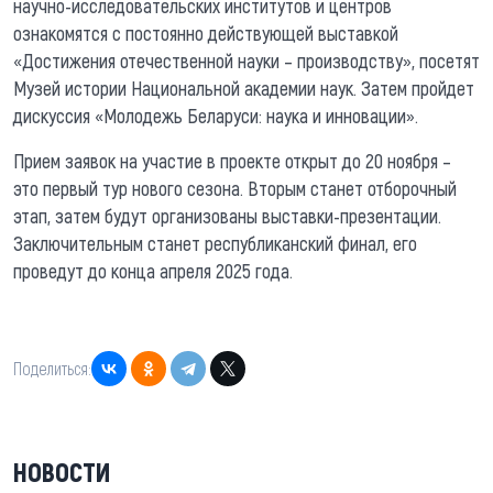
научно-исследовательских институтов и центров
ознакомятся с постоянно действующей выставкой
«Достижения отечественной науки – производству», посетят
Музей истории Национальной академии наук. Затем пройдет
дискуссия «Молодежь Беларуси: наука и инновации».
Прием заявок на участие в проекте открыт до 20 ноября –
это первый тур нового сезона. Вторым станет отборочный
этап, затем будут организованы выставки-презентации.
Заключительным станет республиканский финал, его
проведут до конца апреля 2025 года.
Поделиться:
НОВОСТИ