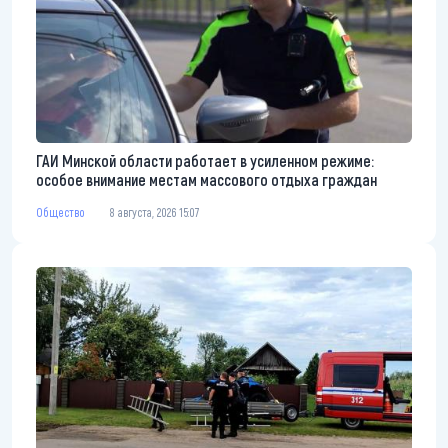
ГАИ Минской области работает в усиленном режиме:
особое внимание местам массового отдыха граждан
Общество
8 августа, 2026 15:07