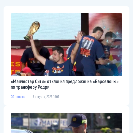
«Манчестер Сити» отклонил предложение «Барселоны»
по трансферу Родри
Общество
8 августа, 2026 16:01