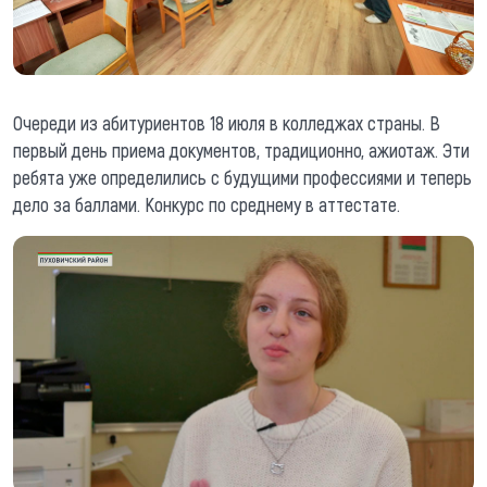
Очереди из абитуриентов 18 июля в колледжах страны. В
первый день приема документов, традиционно, ажиотаж. Эти
ребята уже определились с будущими профессиями и теперь
дело за баллами. Конкурс по среднему в аттестате.