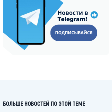
БОЛЬШЕ НОВОСТЕЙ ПО ЭТОЙ ТЕМЕ