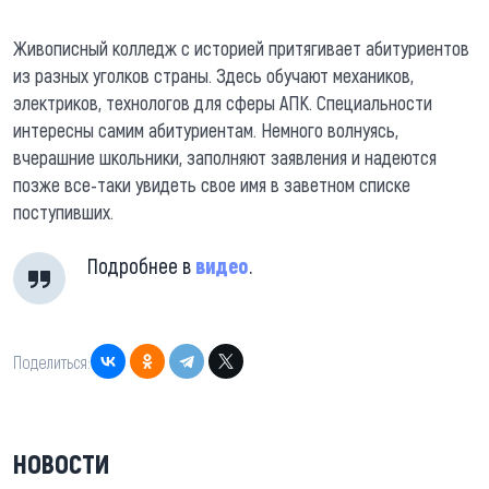
Живописный колледж с историей притягивает абитуриентов
из разных уголков страны. Здесь обучают механиков,
электриков, технологов для сферы АПК. Специальности
интересны самим абитуриентам. Немного волнуясь,
вчерашние школьники, заполняют заявления и надеются
позже все-таки увидеть свое имя в заветном списке
поступивших.
Подробнее в
видео
.
Поделиться:
НОВОСТИ