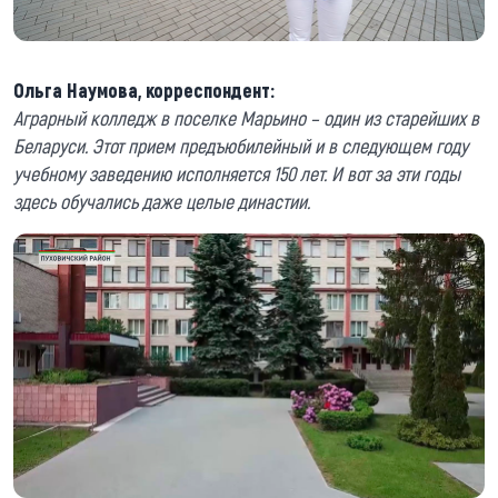
Ольга Наумова, корреспондент:
Аграрный колледж в поселке Марьино – один из старейших в
Беларуси. Этот прием предъюбилейный и в следующем году
учебному заведению исполняется 150 лет. И вот за эти годы
здесь обучались даже целые династии.