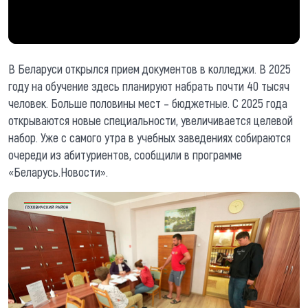
В Беларуси открылся прием документов в колледжи. В 2025
году на обучение здесь планируют набрать почти 40 тысяч
человек. Больше половины мест – бюджетные. С 2025 года
открываются новые специальности, увеличивается целевой
набор. Уже с самого утра в учебных заведениях собираются
очереди из абитуриентов, сообщили в программе
«Беларусь.Новости».