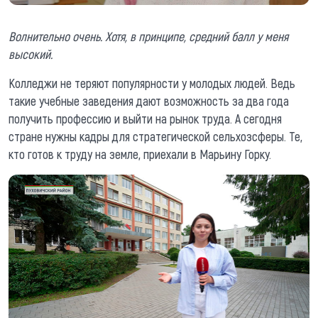
Волнительно очень. Хотя, в принципе, средний балл у меня
высокий.
Колледжи не теряют популярности у молодых людей. Ведь
такие учебные заведения дают возможность за два года
получить профессию и выйти на рынок труда. А сегодня
стране нужны кадры для стратегической сельхозсферы. Те,
кто готов к труду на земле, приехали в Марьину Горку.