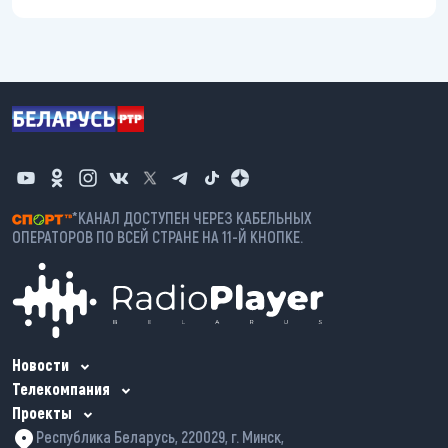
*КАНАЛ ДОСТУПЕН ЧЕРЕЗ КАБЕЛЬНЫХ
ОПЕРАТОРОВ ПО ВСЕЙ СТРАНЕ НА 11-Й КНОПКЕ.
Новости
Телекомпания
Проекты
Республика Беларусь, 220029, г. Минск,