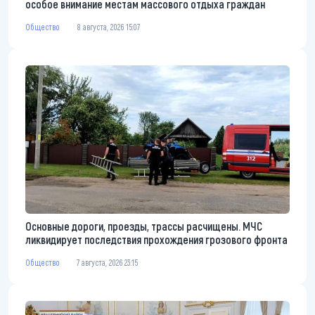
особое внимание местам массового отдыха граждан
Общество
8 августа, 2026 15:07
Основные дороги, проезды, трассы расчищены. МЧС
ликвидирует последствия прохождения грозового фронта
Общество
7 августа, 2026 23:15