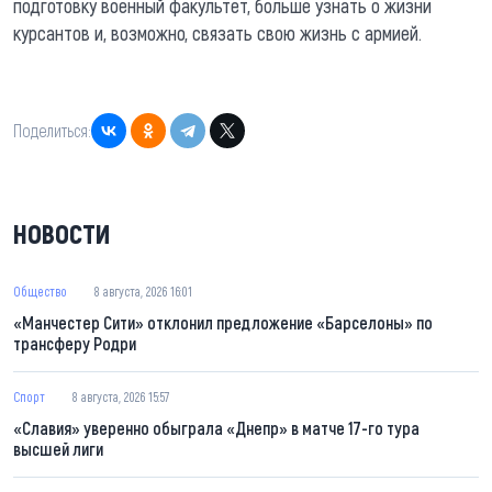
подготовку военный факультет, больше узнать о жизни
курсантов и, возможно, связать свою жизнь с армией.
Поделиться:
НОВОСТИ
Общество
8 августа, 2026 16:01
«Манчестер Сити» отклонил предложение «Барселоны» по
трансферу Родри
Спорт
8 августа, 2026 15:57
«Славия» уверенно обыграла «Днепр» в матче 17-го тура
высшей лиги