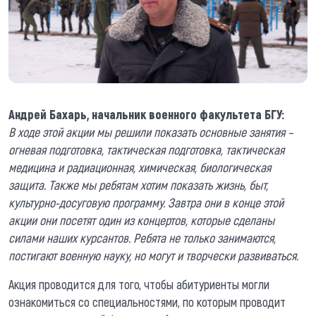
Андрей Бахарь, начальник военного факультета БГУ:
В ходе этой акции мы решили показать основные занятия –
огневая подготовка, тактическая подготовка, тактическая
медицина и радиационная, химическая, биологическая
защита. Также мы ребятам хотим показать жизнь, быт,
культурно-досуговую программу. Завтра они в конце этой
акции они посетят один из концертов, которые сделаны
силами наших курсантов. Ребята не только занимаются,
постигают военную науку, но могут и творчески развиваться.
Акция проводится для того, чтобы абитуриенты могли
ознакомиться со специальностями, по которым проводит