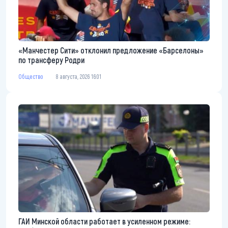
«Манчестер Сити» отклонил предложение «Барселоны»
по трансферу Родри
Общество
8 августа, 2026 16:01
ГАИ Минской области работает в усиленном режиме: