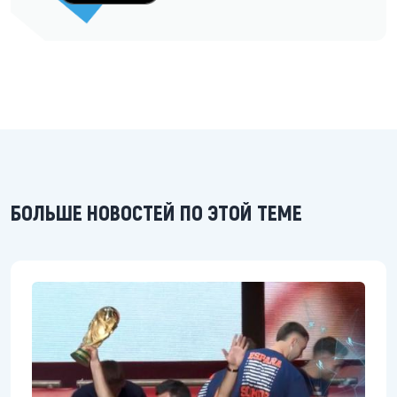
БОЛЬШЕ НОВОСТЕЙ ПО ЭТОЙ ТЕМЕ