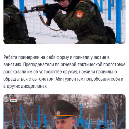
Ребята примерили на себя форму и приняли участие в
занятиях. Преподаватели по огневой тактической подготовке
рассказали им об устройстве оружия, научили правильно
обращаться с автоматом. Абитуриентам попробовали себя и
в других дисциплинах.