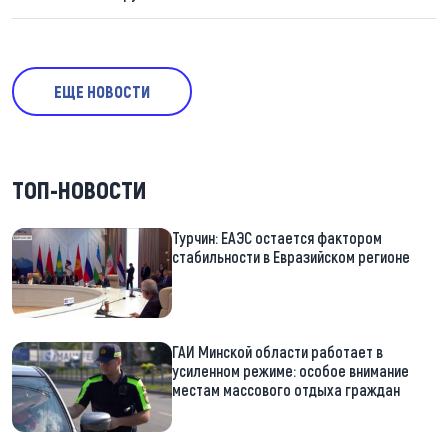
ЕЩЕ НОВОСТИ
ТОП-НОВОСТИ
Турчин: ЕАЭС остается фактором
стабильности в Евразийском регионе
ГАИ Минской области работает в
усиленном режиме: особое внимание
местам массового отдыха граждан