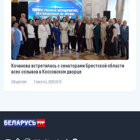
Кочанова встретилась с сенаторами Брестской области
всех созывов в Коссовском дворце
Общество
7 августа, 2026 23:15