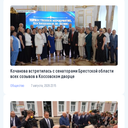
Кочанова встретилась с сенаторами Брестской области
всех созывов в Коссовском дворце
Общество
7 августа, 2026 23:15