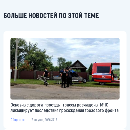
БОЛЬШЕ НОВОСТЕЙ ПО ЭТОЙ ТЕМЕ
Основные дороги, проезды, трассы расчищены. МЧС
ликвидирует последствия прохождения грозового фронта
Общество
7 августа, 2026 23:15