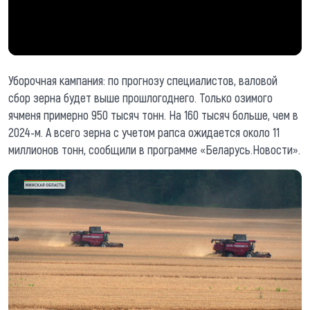
Уборочная кампания: по прогнозу специалистов, валовой
сбор зерна будет выше прошлогоднего. Только озимого
ячменя примерно 950 тысяч тонн. На 160 тысяч больше, чем в
2024-м. А всего зерна с учетом рапса ожидается около 11
миллионов тонн, сообщили в программе «Беларусь.Новости».