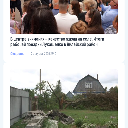
В центре внимания – качество жизни на селе. Итоги
рабочей поездки Лукашенко в Вилейский район
Общество
7 августа, 2026 22:40