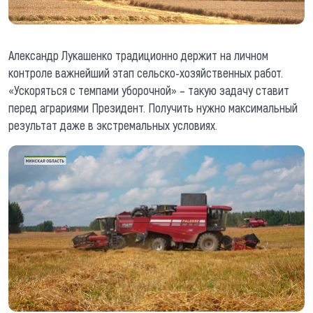
Александр Лукашенко традиционно держит на личном
контроле важнейший этап сельско-хозяйственных работ.
«Ускоряться с темпами уборочной» – такую задачу ставит
перед аграриями Президент. Получить нужно максимальный
результат даже в экстремальных условиях.