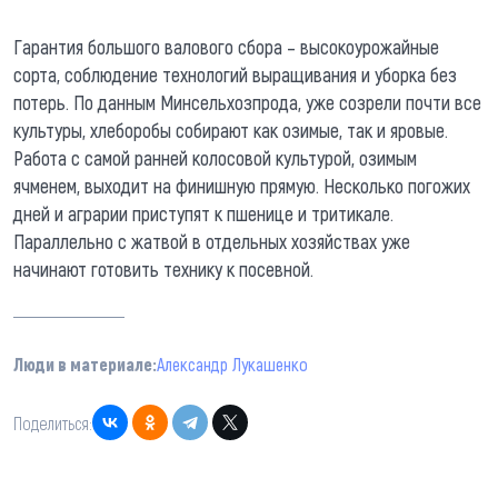
Гарантия большого валового сбора – высокоурожайные
сорта, соблюдение технологий выращивания и уборка без
потерь. По данным Минсельхозпрода, уже созрели почти все
культуры, хлеборобы собирают как озимые, так и яровые.
Работа с самой ранней колосовой культурой, озимым
ячменем, выходит на финишную прямую. Несколько погожих
дней и аграрии приступят к пшенице и тритикале.
Параллельно с жатвой в отдельных хозяйствах уже
начинают готовить технику к посевной.
Люди в материале:
Александр Лукашенко
Поделиться: