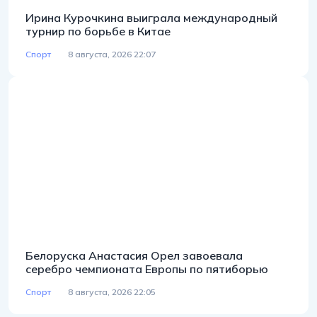
Ирина Курочкина выиграла международный
турнир по борьбе в Китае
Спорт
8 августа, 2026 22:07
Белоруска Анастасия Орел завоевала
серебро чемпионата Европы по пятиборью
Спорт
8 августа, 2026 22:05