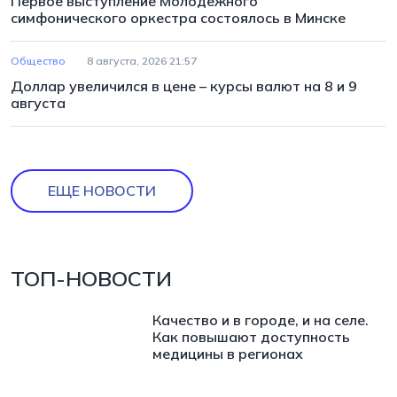
Первое выступление Молодежного
симфонического оркестра состоялось в Минске
Общество
8 августа, 2026 21:57
Доллар увеличился в цене – курсы валют на 8 и 9
августа
ЕЩЕ НОВОСТИ
ТОП-НОВОСТИ
Качество и в городе, и на селе.
Как повышают доступность
медицины в регионах