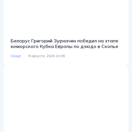
Белорус Григорий Зурначян победил на этапе
юниорского Кубка Европы по дзюдо в Скопье
Спорт
8 августа, 2026 22:09