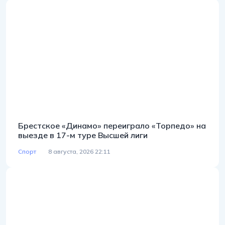
Брестское «Динамо» переиграло «Торпедо» на
выезде в 17-м туре Высшей лиги
Спорт
8 августа, 2026 22:11