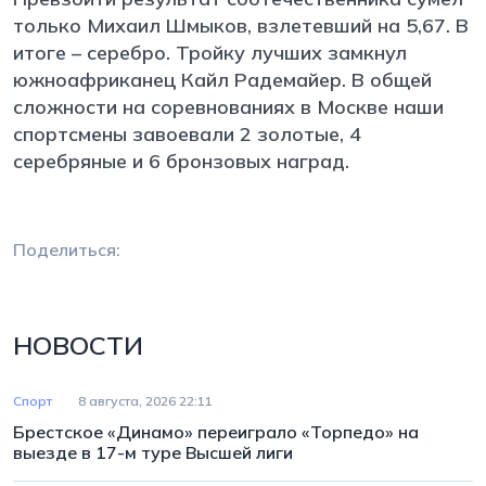
только Михаил Шмыков, взлетевший на 5,67. В
итоге – серебро. Тройку лучших замкнул
южноафриканец Кайл Радемайер. В общей
сложности на соревнованиях в Москве наши
спортсмены завоевали 2 золотые, 4
серебряные и 6 бронзовых наград.
Поделиться:
НОВОСТИ
Спорт
8 августа, 2026 22:11
Брестское «Динамо» переиграло «Торпедо» на
выезде в 17-м туре Высшей лиги