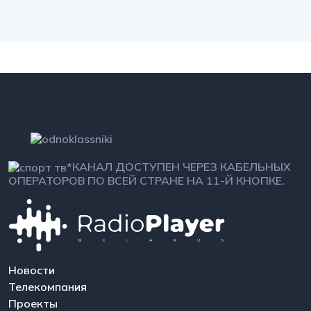
*КАНАЛ ДОСТУПЕН ЧЕРЕЗ КАБЕЛЬНЫХ
ОПЕРАТОРОВ ПО ВСЕЙ СТРАНЕ НА 11-Й КНОПКЕ.
Новости
Телекомпания
Проекты