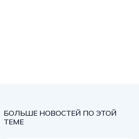
БОЛЬШЕ НОВОСТЕЙ ПО ЭТОЙ
ТЕМЕ