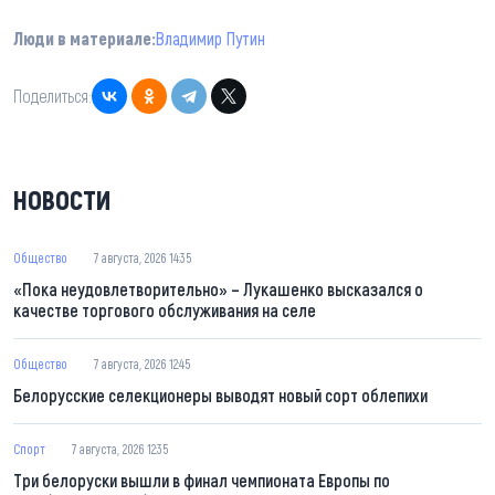
Люди в материале:
Владимир Путин
Поделиться:
НОВОСТИ
Общество
7 августа, 2026 14:35
«Пока неудовлетворительно» – Лукашенко высказался о
качестве торгового обслуживания на селе
Общество
7 августа, 2026 12:45
Белорусские селекционеры выводят новый сорт облепихи
Спорт
7 августа, 2026 12:35
Три белоруски вышли в финал чемпионата Европы по