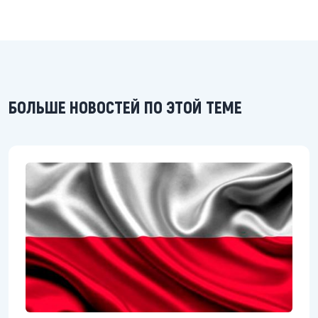
БОЛЬШЕ НОВОСТЕЙ ПО ЭТОЙ ТЕМЕ