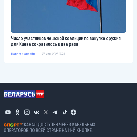
Число участников чешской коалиции по закупке оружия
для Киева сократилось в два раза
Новости онлайн
27 мая, 2026 13:28
*КАНАЛ ДОСТУПЕН ЧЕРЕЗ КАБЕЛЬНЫХ
ОПЕРАТОРОВ ПО ВСЕЙ СТРАНЕ НА 11-Й КНОПКЕ.