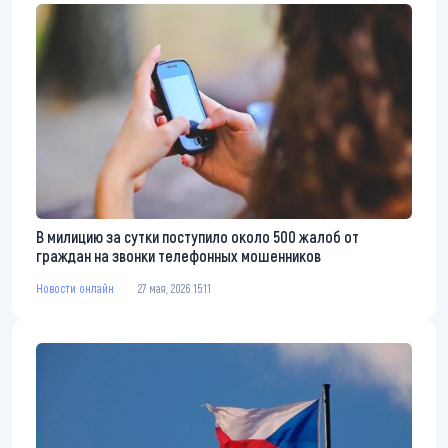
В милицию за сутки поступило около 500 жалоб от
граждан на звонки телефонных мошенников
Новости онлайн
27 мая, 2026 15:11