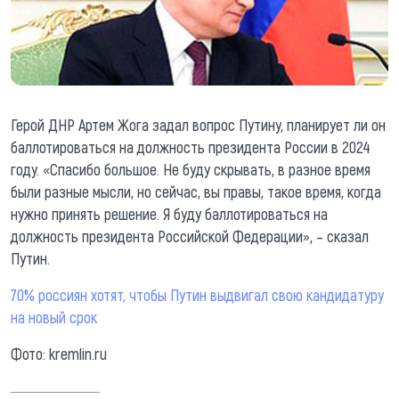
Герой ДНР Артем Жога задал вопрос Путину, планирует ли он
баллотироваться на должность президента России в 2024
году. «Спасибо большое. Не буду скрывать, в разное время
были разные мысли, но сейчас, вы правы, такое время, когда
нужно принять решение. Я буду баллотироваться на
должность президента Российской Федерации», – сказал
Путин.
70% россиян хотят, чтобы Путин выдвигал свою кандидатуру
на новый срок
Фото: kremlin.ru