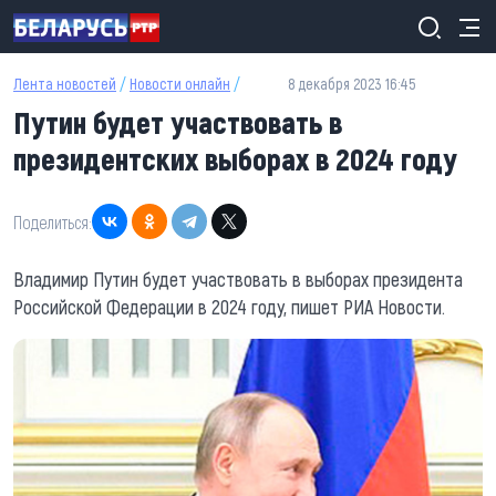
Перейти к основному содержанию
Лента новостей
/
Новости онлайн
/
8 декабря 2023 16:45
Путин будет участвовать в
президентских выборах в 2024 году
Поделиться:
Владимир Путин будет участвовать в выборах президента
Российской Федерации в 2024 году, пишет РИА Новости.