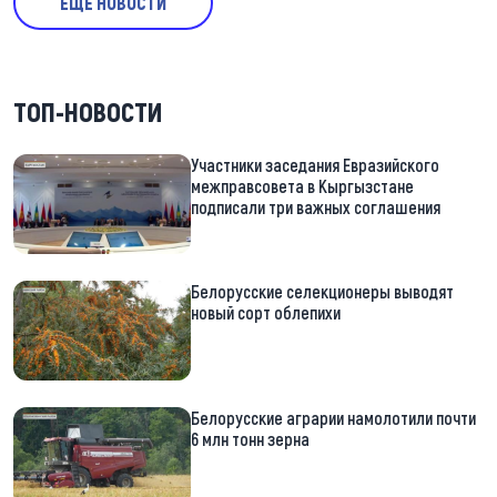
ЕЩЕ НОВОСТИ
ТОП-НОВОСТИ
Участники заседания Евразийского
межправсовета в Кыргызстане
подписали три важных соглашения
Белорусские селекционеры выводят
новый сорт облепихи
Белорусские аграрии намолотили почти
6 млн тонн зерна