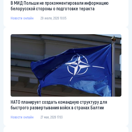
В МИД Польши не прокомментировали информацию
белорусской стороны о подготовке теракта
Новости онлайн
29 июля, 2026 10:05
НАТО планирует создать командную структуру для
быстрого развертывания войск в странах Балтии
Новости онлайн
27 мая, 2026 17:03