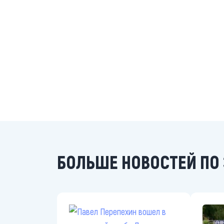
БОЛЬШЕ НОВОСТЕЙ ПО 