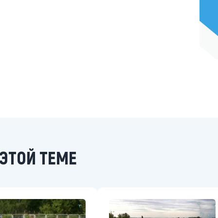
ЭТОЙ ТЕМЕ