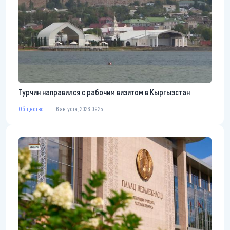
Турчин направился с рабочим визитом в Кыргызстан
Общество
6 августа, 2026 09:25