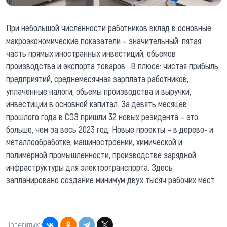
При небольшой численности работников вклад в основные
макроэкономические показатели – значительный: пятая
часть прямых иностранных инвестиций, объемов
производства и экспорта товаров. В плюсе: чистая прибыль
предприятий, среднемесячная зарплата работников,
уплаченные налоги, объемы производства и выручки,
инвестиции в основной капитал. За девять месяцев
прошлого года в СЭЗ пришли 32 новых резидента – это
больше, чем за весь 2023 год. Новые проекты – в дерево- и
металлообработке, машиностроении, химической и
полимерной промышленности, производстве зарядной
инфраструктуры для электротранспорта. Здесь
запланировано создание минимум двух тысяч рабочих мест.
Поделиться: