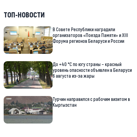
ТОП-НОВОСТИ
В Совете Республики наградили
организаторов «Поезда Памяти» и XIII
Форума регионов Беларуси и России
До +40 °С по югу страны – красный
уровень опасности объявлен в Беларуси
6 августа из-за жары
Турчин направился с рабочим визитом в
Кыргызстан