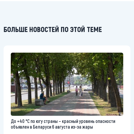
БОЛЬШЕ НОВОСТЕЙ ПО ЭТОЙ ТЕМЕ
До +40 °С по югу страны – красный уровень опасности
объявлен в Беларуси 6 августа из-за жары