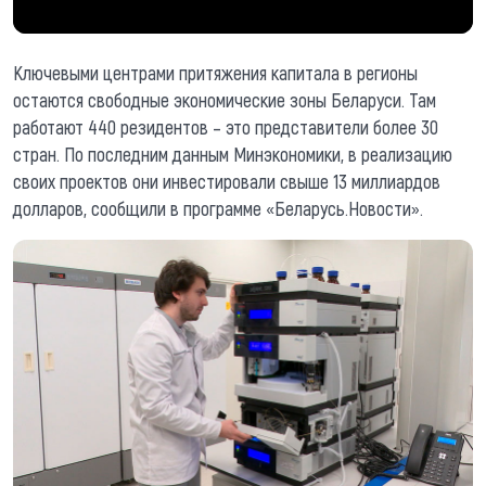
Ключевыми центрами притяжения капитала в регионы
остаются свободные экономические зоны Беларуси. Там
работают 440 резидентов – это представители более 30
стран. По последним данным Минэкономики, в реализацию
своих проектов они инвестировали свыше 13 миллиардов
долларов, сообщили в программе «Беларусь.Новости».