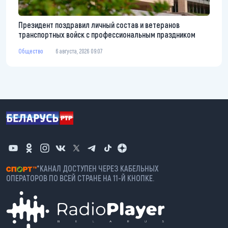
Президент поздравил личный состав и ветеранов
транспортных войск с профессиональным праздником
Общество
6 августа, 2026 09:07
*КАНАЛ ДОСТУПЕН ЧЕРЕЗ КАБЕЛЬНЫХ
ОПЕРАТОРОВ ПО ВСЕЙ СТРАНЕ НА 11-Й КНОПКЕ.