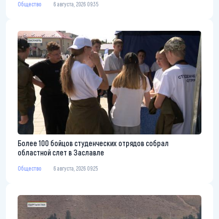
Общество
6 августа, 2026 09:35
Более 100 бойцов студенческих отрядов собрал
областной слет в Заславле
Общество
6 августа, 2026 09:25