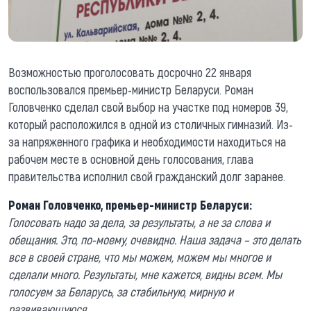
Возможностью проголосовать досрочно 22 января
воспользовался премьер-министр Беларуси. Роман
Головченко сделал свой выбор на участке под номеров 39,
который расположился в одной из столичных гимназий. Из-
за напряженного графика и необходимости находиться на
рабочем месте в основной день голосования, глава
правительства исполнил свой гражданский долг заранее.
Роман Головченко, премьер-министр Беларуси:
Голосовать надо за дела, за результаты, а не за слова и
обещания. Это, по-моему, очевидно. Наша задача – это делать
все в своей стране, что мы можем, можем мы многое и
сделали много. Результаты, мне кажется, видны всем. Мы
голосуем за Беларусь, за стабильную, мирную и
развивающуюся.