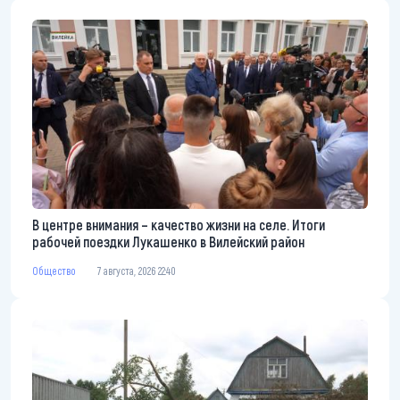
В центре внимания – качество жизни на селе. Итоги
рабочей поездки Лукашенко в Вилейский район
Общество
7 августа, 2026 22:40