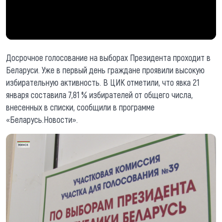
Досрочное голосование на выборах Президента проходит в
Беларуси. Уже в первый день граждане проявили высокую
избирательную активность. В ЦИК отметили, что явка 21
января составила 7,81 % избирателей от общего числа,
внесенных в списки, сообщили в программе
«Беларусь.Новости».