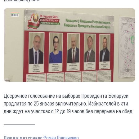
Досрочное голосование на выборах Президента Беларуси
продлится по 25 января включительно. Избирателей в эти
дни ждут на участках с 12 до 19 часов без перерыва на обед.
Люди в материале:
Роман Головченко