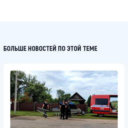
БОЛЬШЕ НОВОСТЕЙ ПО ЭТОЙ ТЕМЕ