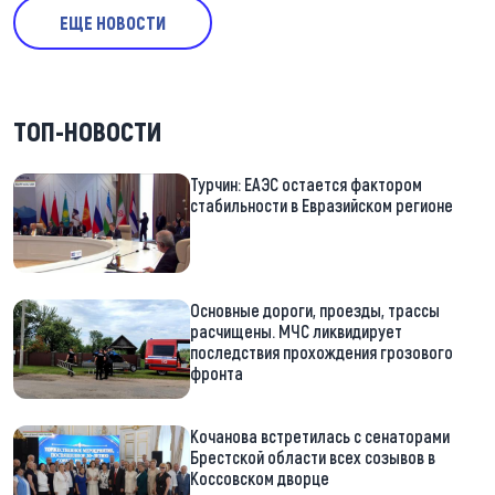
ЕЩЕ НОВОСТИ
ТОП-НОВОСТИ
Турчин: ЕАЭС остается фактором
стабильности в Евразийском регионе
Основные дороги, проезды, трассы
расчищены. МЧС ликвидирует
последствия прохождения грозового
фронта
Кочанова встретилась с сенаторами
Брестской области всех созывов в
Коссовском дворце