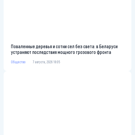
Поваленные деревья и сотни сел без света: в Беларуси
устраняют последствия мощного грозового фронта
Общество
7 августа, 2026 18:05