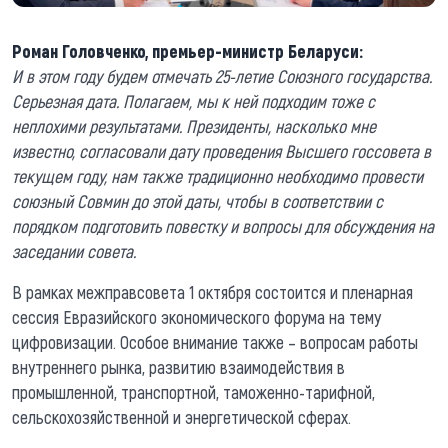
Роман Головченко, премьер-министр Беларуси:
И в этом году будем отмечать 25-летие Союзного государства.
Серьезная дата. Полагаем, мы к ней подходим тоже с
неплохими результатами. Президенты, насколько мне
известно, согласовали дату проведения Высшего госсовета в
текущем году, нам также традиционно необходимо провести
союзный Совмин до этой даты, чтобы в соответствии с
порядком подготовить повестку и вопросы для обсуждения на
заседании совета.
В рамках межправсовета 1 октября состоится и пленарная
сессия Евразийского экономического форума на тему
цифровизации. Особое внимание также – вопросам работы
внутреннего рынка, развитию взаимодействия в
промышленной, транспортной, таможенно-тарифной,
сельскохозяйственной и энергетической сферах.