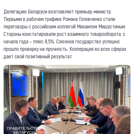
Делегацию Беларуси возглавляет премьер-министр.
Первыми в рабочем графике Романа Головченко стали
переговоры с российским коллегой Михаилом Мишустиным.
Стороны констатировали рост взаимного товарооборота: с
начала года – плюс 8,5%. Союзное государство успешно
прошло проверку на прочность. Кооперация во всех сферах
дает свой позитивный результат.