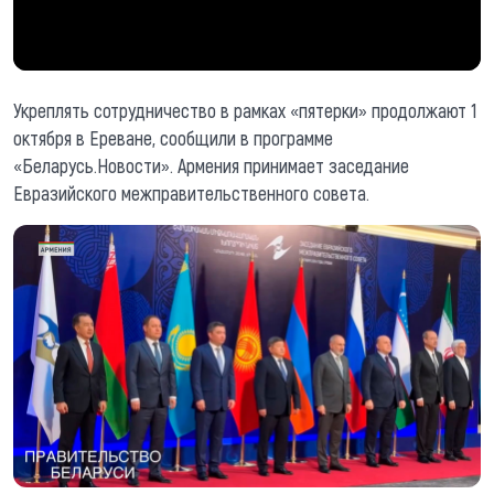
Укреплять сотрудничество в рамках «пятерки» продолжают 1
октября в Ереване, сообщили в программе
«Беларусь.Новости». Армения принимает заседание
Евразийского межправительственного совета.