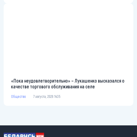
«Пока неудовлетворительно» – Лукашенко высказался о
качестве торгового обслуживания на селе
Общество
7 августа, 2026 14:35