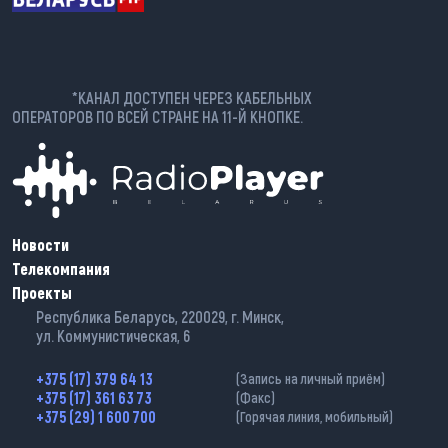
*КАНАЛ ДОСТУПЕН ЧЕРЕЗ КАБЕЛЬНЫХ
ОПЕРАТОРОВ ПО ВСЕЙ СТРАНЕ НА 11-Й КНОПКЕ.
Новости
Телекомпания
Проекты
Республика Беларусь, 220029, г. Минск,
ул. Коммунистическая, 6
+375 (17) 379 64 13
(Запись на личный приём)
+375 (17) 361 63 73
(Факс)
+375 (29) 1 600 700
(Горячая линия, мобильный)