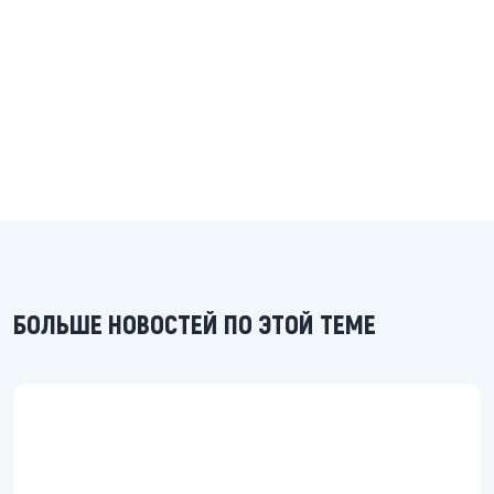
БОЛЬШЕ НОВОСТЕЙ ПО ЭТОЙ ТЕМЕ