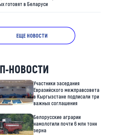
ых готовят в Беларуси
ЕЩЕ НОВОСТИ
П-НОВОСТИ
Участники заседания
Евразийского межправсовета
в Кыргызстане подписали три
важных соглашения
Белорусские аграрии
намолотили почти 6 млн тонн
зерна