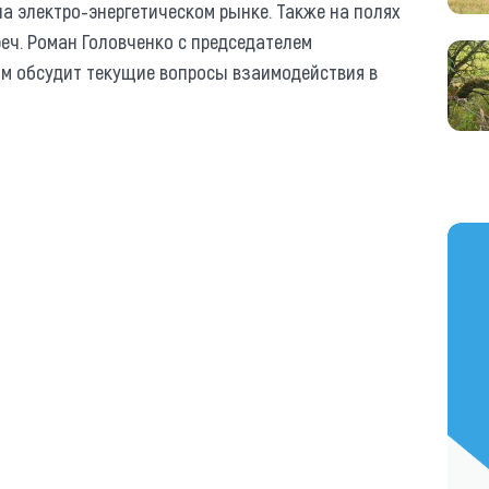
а электро-энергетическом рынке. Также на полях
еч. Роман Головченко с председателем
м обсудит текущие вопросы взаимодействия в
https