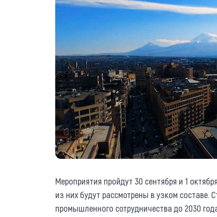
Мероприятия пройдут 30 сентября и 1 октября
из них будут рассмотрены в узком составе.
промышленного сотрудничества до 2030 год