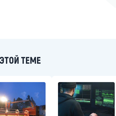
ЭТОЙ ТЕМЕ