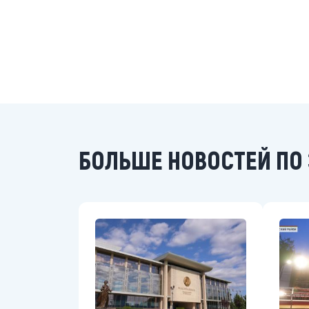
БОЛЬШЕ НОВОСТЕЙ ПО 