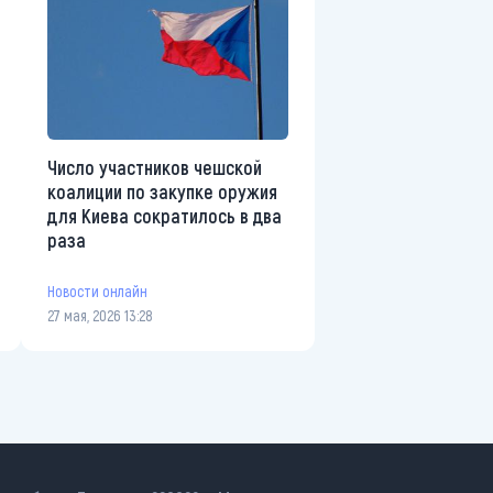
Число участников чешской
коалиции по закупке оружия
для Киева сократилось в два
раза
Новости онлайн
27 мая, 2026 13:28