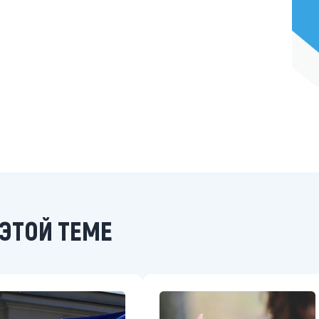
ЭТОЙ ТЕМЕ