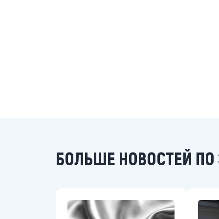
БОЛЬШЕ НОВОСТЕЙ ПО 