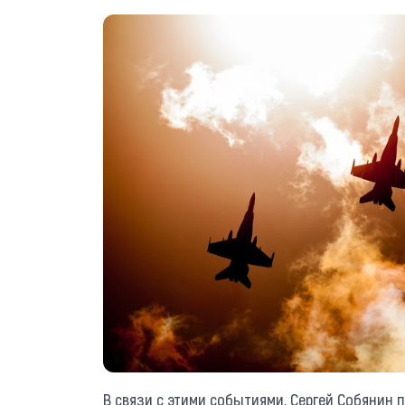
В связи с этими событиями, Сергей Собянин 