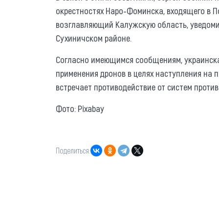
окрестностях Наро-Фоминска, входящего в 
возглавляющий Калужскую область, уведоми
Сухиничском районе.
Согласно имеющимся сообщениям, украинск
применения дронов в целях наступления на 
встречает противодействие от систем прот
Фото: Pixabay
Поделиться: