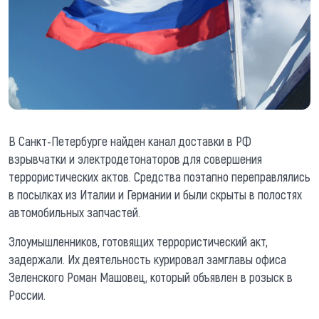
В Санкт-Петербурге найден канал доставки в РФ
взрывчатки и электродетонаторов для совершения
террористических актов. Средства поэтапно переправлялись
в посылках из Италии и Германии и были скрыты в полостях
автомобильных запчастей.
Злоумышленников, готовящих террористический акт,
задержали. Их деятельность курировал замглавы офиса
Зеленского Роман Машовец, который объявлен в розыск в
России.