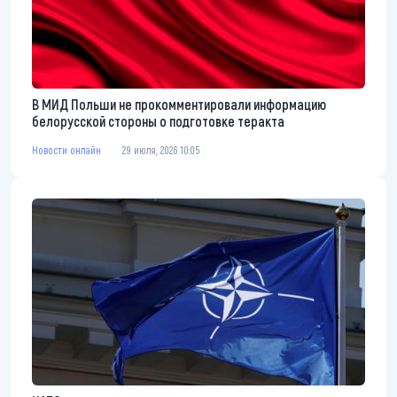
В МИД Польши не прокомментировали информацию
белорусской стороны о подготовке теракта
Новости онлайн
29 июля, 2026 10:05