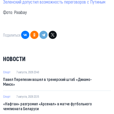
Зеленский допустил возможность переговоров с Путиным
Фото: Pixabay
Поделиться:
НОВОСТИ
Спорт
7 августа, 2026 23:40
Павел Перепехин вошел в тренерский штаб «Динамо-
Минск»
Спорт
7 августа, 2026 23:35
«Нафтан» разгромил «Арсенал» в матче футбольного
чемпионата Беларуси