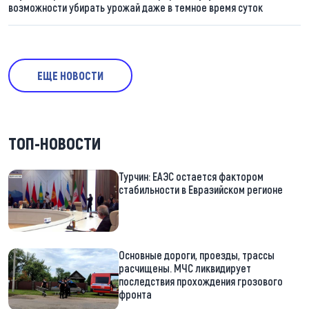
возможности убирать урожай даже в темное время суток
ЕЩЕ НОВОСТИ
ТОП-НОВОСТИ
Турчин: ЕАЭС остается фактором
стабильности в Евразийском регионе
Основные дороги, проезды, трассы
расчищены. МЧС ликвидирует
последствия прохождения грозового
фронта