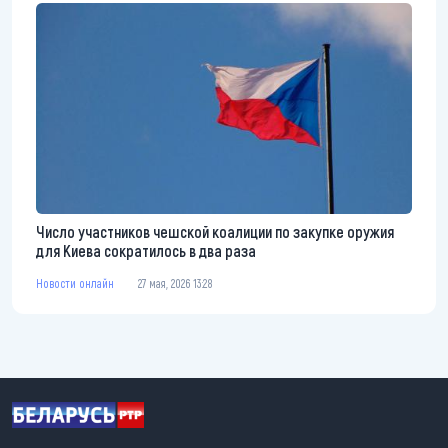
Число участников чешской коалиции по закупке оружия
для Киева сократилось в два раза
Новости онлайн
27 мая, 2026 13:28