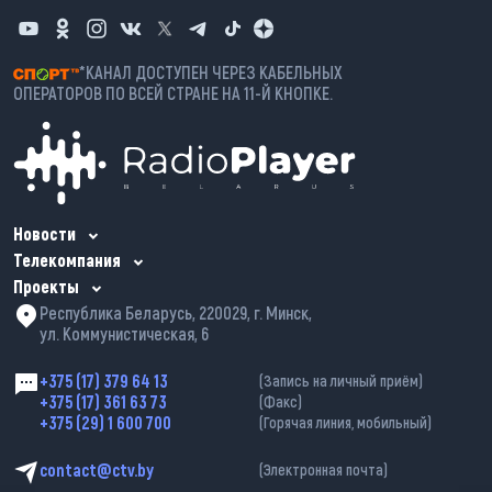
*КАНАЛ ДОСТУПЕН ЧЕРЕЗ КАБЕЛЬНЫХ
ОПЕРАТОРОВ ПО ВСЕЙ СТРАНЕ НА 11-Й КНОПКЕ.
Новости
Телекомпания
Проекты
Республика Беларусь, 220029, г. Минск,
ул. Коммунистическая, 6
+375 (17) 379 64 13
(Запись на личный приём)
+375 (17) 361 63 73
(Факс)
+375 (29) 1 600 700
(Горячая линия, мобильный)
contact@ctv.by
(Электронная почта)