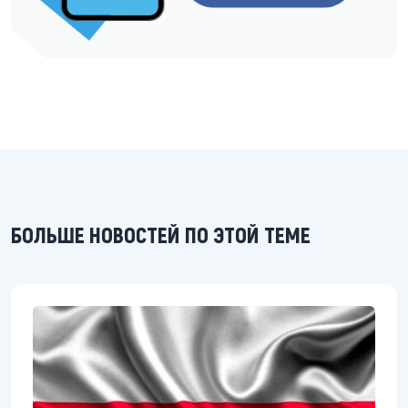
БОЛЬШЕ НОВОСТЕЙ ПО ЭТОЙ ТЕМЕ