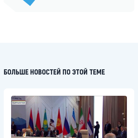
БОЛЬШЕ НОВОСТЕЙ ПО ЭТОЙ ТЕМЕ