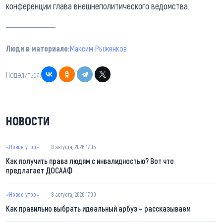
конференции глава внешнеполитического ведомства.
Люди в материале:
Максим Рыженков
Поделиться:
НОВОСТИ
«Новое утро»
8 августа, 2026 17:05
Как получить права людям с инвалидностью? Вот что
предлагает ДОСААФ
«Новое утро»
8 августа, 2026 17:00
Как правильно выбрать идеальный арбуз – рассказываем