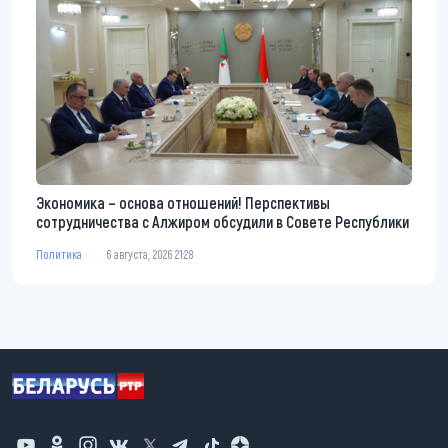
Экономика – основа отношений! Перспективы
сотрудничества с Алжиром обсудили в Совете Республики
Политика
6 августа, 2026 21:28