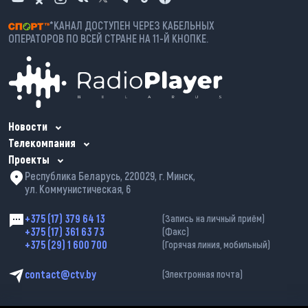
*КАНАЛ ДОСТУПЕН ЧЕРЕЗ КАБЕЛЬНЫХ
ОПЕРАТОРОВ ПО ВСЕЙ СТРАНЕ НА 11-Й КНОПКЕ.
Новости
Телекомпания
Проекты
Республика Беларусь, 220029, г. Минск,
ул. Коммунистическая, 6
+375 (17) 379 64 13
(Запись на личный приём)
+375 (17) 361 63 73
(Факс)
+375 (29) 1 600 700
(Горячая линия, мобильный)
contact@ctv.by
(Электронная почта)