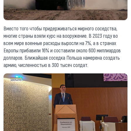
Вместо того чтобы придерживаться мирного соседства,
многие страны взяли курс на вооружение. В 2023 году во
всем мире военные расходы выросли на 7%, а в странах
Европы прибавили 16% и составили около 600 миллиардов
долларов. Ближайшая соседка Польша намерена создать
армию, численностью в 300 тысяч солдат.