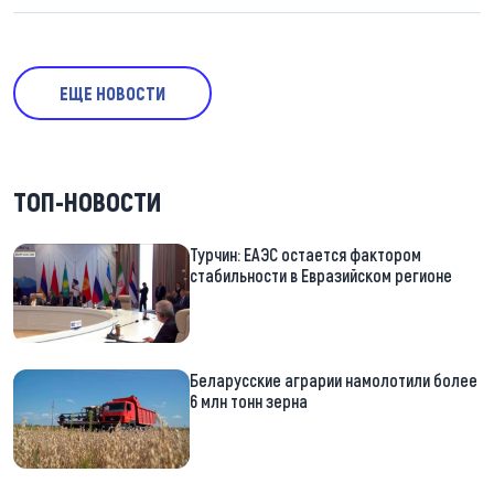
ЕЩЕ НОВОСТИ
ТОП-НОВОСТИ
Турчин: ЕАЭС остается фактором
стабильности в Евразийском регионе
Беларусские аграрии намолотили более
6 млн тонн зерна