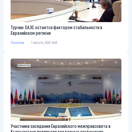
Турчин: ЕАЭС остается фактором стабильности в
Евразийском регионе
Политика
7 августа, 2026 14:45
Участники заседания Евразийского межправсовета в
Кыргызстане подписали три важных соглашения