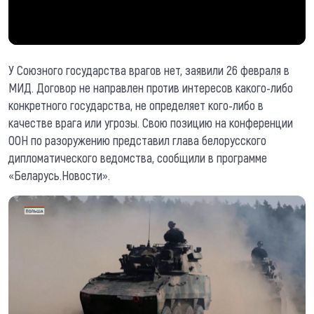
У Союзного государства врагов нет, заявили 26 февраля в
МИД. Договор не направлен против интересов какого-либо
конкретного государства, не определяет кого-либо в
качестве врага или угрозы. Свою позицию на конференции
ООН по разоружению представил глава белорусского
дипломатического ведомства, сообщили в программе
«Беларусь.Новости».