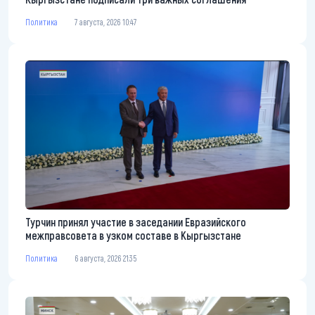
Политика
7 августа, 2026 10:47
Турчин принял участие в заседании Евразийского
межправсовета в узком составе в Кыргызстане
Политика
6 августа, 2026 21:35