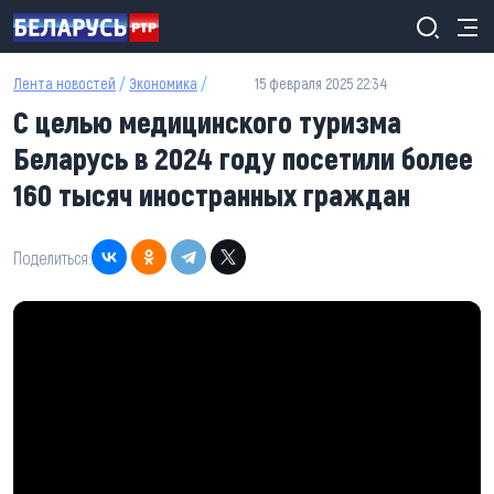
Перейти к основному содержанию
Лента новостей
/
Экономика
/
15 февраля 2025 22:34
С целью медицинского туризма
Беларусь в 2024 году посетили более
160 тысяч иностранных граждан
Поделиться: