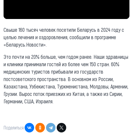
Свыше 160 тысяч человек посетили Беларусь в 2024 году с
целью лечения и оздоровления, сообщили в программе
«Беларусь.Новости».
Это почти на 20% больше, чем годом ранее. Наши здравницы
и клиники принимали гостей из более чем 150 стран. 60%
медицинских туристов прибывали из государств
постсоветского пространства. В основном из России,
Казахстана, Узбекистана, Туркменистана, Молдовы, Армении,
Грузии. Вырос поток приезжих из Китая, а также из Сирии,
Германии, США, Израиля.
Поделиться: