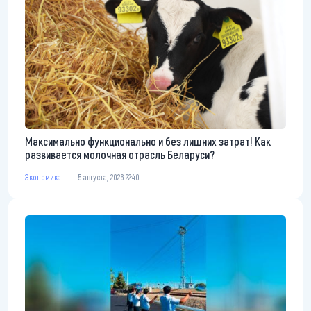
Максимально функционально и без лишних затрат! Как
развивается молочная отрасль Беларуси?
Экономика
5 августа, 2026 22:40