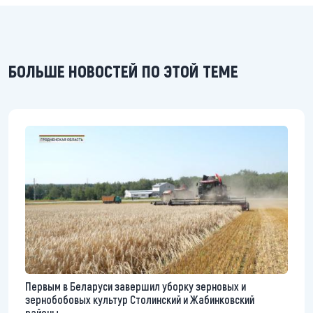
БОЛЬШЕ НОВОСТЕЙ ПО ЭТОЙ ТЕМЕ
Первым в Беларуси завершил уборку зерновых и
зернобобовых культур Столинский и Жабинковский
районы