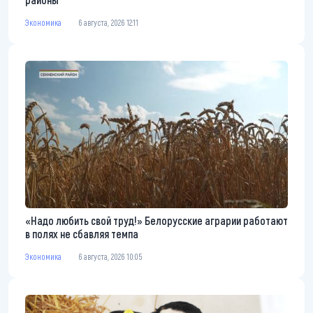
Экономика
6 августа, 2026 12:11
«Надо любить свой труд!» Белорусские аграрии работают
в полях не сбавляя темпа
Экономика
6 августа, 2026 10:05