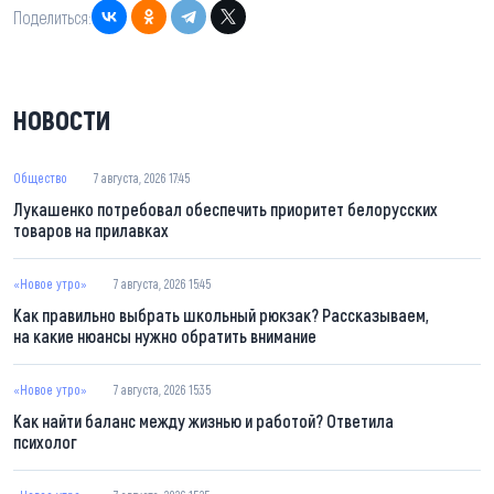
Поделиться:
НОВОСТИ
Общество
7 августа, 2026 17:45
Лукашенко потребовал обеспечить приоритет белорусских
товаров на прилавках
«Новое утро»
7 августа, 2026 15:45
Как правильно выбрать школьный рюкзак? Рассказываем,
на какие нюансы нужно обратить внимание
«Новое утро»
7 августа, 2026 15:35
Как найти баланс между жизнью и работой? Ответила
психолог