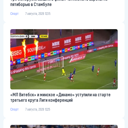
пятиборью в Стамбуле
Спорт
7 августа, 2026 12:35
«МЛ Витебск» и минское «Динамо» уступили на старте
третьего круга Лиги конференций
Спорт
7 августа, 2026 12:25