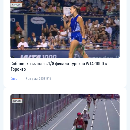
Соболенко вышла в 1/8 финала турнира WTA-1000 в
Торонто
Спорт
7 августа, 2026 12:15