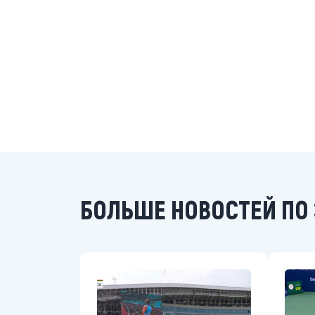
БОЛЬШЕ НОВОСТЕЙ ПО 