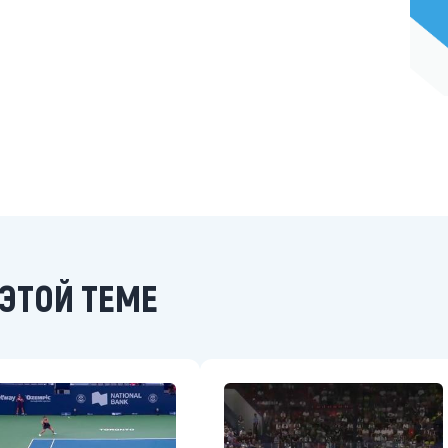
ЭТОЙ ТЕМЕ