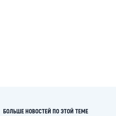
БОЛЬШЕ НОВОСТЕЙ ПО ЭТОЙ ТЕМЕ