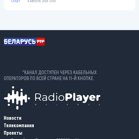
Спорт
6 августа, 2026 13:00
*КАНАЛ ДОСТУПЕН ЧЕРЕЗ КАБЕЛЬНЫХ
ОПЕРАТОРОВ ПО ВСЕЙ СТРАНЕ НА 11-Й КНОПКЕ.
Новости
Телекомпания
Проекты