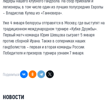
лидеры нашего клубного гандбола. На сбор приехали и
легионеры, в том числе один из лучших полусредних Европы
– Владислав Кулеш из «Ганновера».
Уже 4 января белорусы отправятся в Москву, где выступят на
традиционном международном турнире «Кубке Дружбы».
Первый матч команда Юрия Шевцова сыграет 5 января
против сборной Ирана. Также в соперниках наших
гандболистов – первая и вторая команды России.
Победителя и призеров турнира узнаем 7 января.
Поделиться:
НОВОСТИ