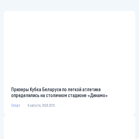
Призеры Кубка Беларуси по легкой атлетике
определились на столичном стадионе «Динамо»
Спорт
6 августа, 2026 22:10