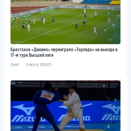
Брестское «Динамо» переиграло «Торпедо» на выезде в
17-м туре Высшей лиги
Спорт
8 августа, 2026 22:11