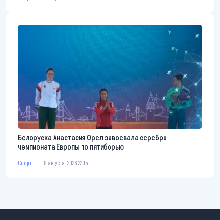
Белоруска Анастасия Орел завоевала серебро
чемпионата Европы по пятиборью
Спорт
8 августа, 2026 22:05