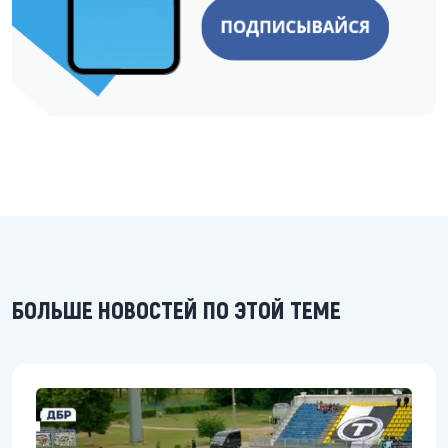
БОЛЬШЕ НОВОСТЕЙ ПО ЭТОЙ ТЕМЕ