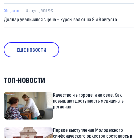
Общество
8 августа, 2026 21:57
Доллар увеличился в цене – курсы валют на 8 и 9 августа
ЕЩЕ НОВОСТИ
ТОП-НОВОСТИ
Качество и в городе, и на селе. Как
повышают доступность медицины в
регионах
Первое выступление Молодежного
симфонического оркестра состоялось в