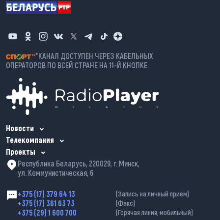
*КАНАЛ ДОСТУПЕН ЧЕРЕЗ КАБЕЛЬНЫХ
ОПЕРАТОРОВ ПО ВСЕЙ СТРАНЕ НА 11-Й КНОПКЕ.
Новости
Телекомпания
Проекты
Республика Беларусь, 220029, г. Минск,
ул. Коммунистическая, 6
+375 (17) 379 64 13
(Запись на личный приём)
+375 (17) 361 63 73
(Факс)
+375 (29) 1 600 700
(Горячая линия, мобильный)