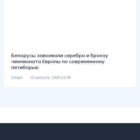
Белорусы завоевали серебро и бронзу
чемпионата Европы по современному
пятиборью
Спорт
10 августа, 2026 12:05