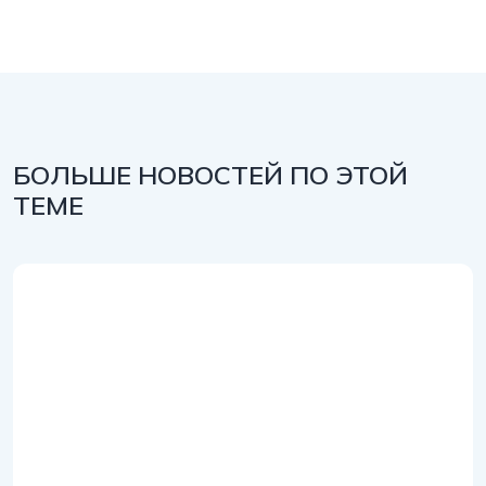
БОЛЬШЕ НОВОСТЕЙ ПО ЭТОЙ
ТЕМЕ