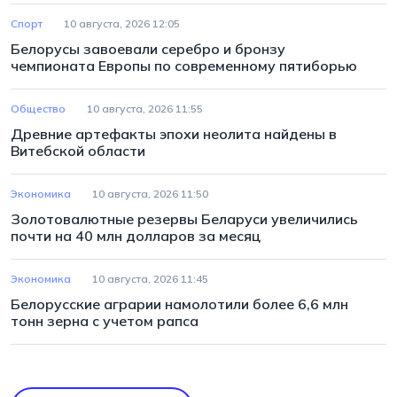
Спорт
10 августа, 2026 12:05
Белорусы завоевали серебро и бронзу
чемпионата Европы по современному пятиборью
Общество
10 августа, 2026 11:55
Древние артефакты эпохи неолита найдены в
Витебской области
Экономика
10 августа, 2026 11:50
Золотовалютные резервы Беларуси увеличились
почти на 40 млн долларов за месяц
Экономика
10 августа, 2026 11:45
Белорусские аграрии намолотили более 6,6 млн
тонн зерна с учетом рапса