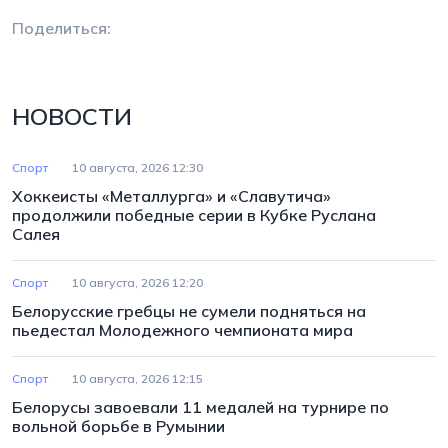
Поделиться:
НОВОСТИ
Спорт
10 августа, 2026 12:30
Хоккеисты «Металлурга» и «Славутича»
продолжили победные серии в Кубке Руслана
Салея
Спорт
10 августа, 2026 12:20
Белорусские гребцы не сумели подняться на
пьедестал Молодежного чемпионата мира
Спорт
10 августа, 2026 12:15
Белорусы завоевали 11 медалей на турнире по
вольной борьбе в Румынии