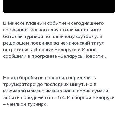
В Минске главным событием сегодняшнего
соревновательного дня стали медальные
баталии турнира по пляжному футболу. В
решающем поединке за чемпионский титул
встретились сборные Беларуси и Ирана,
сообщили в программе «Беларусь.Новости».
Накал борьбы не позволял определить
триумфатора до последних минут. Но в
ключевой момент именно наши парни сумели
забить победный гол – 5:4. И сборная Беларуси
– чемпион турнира.