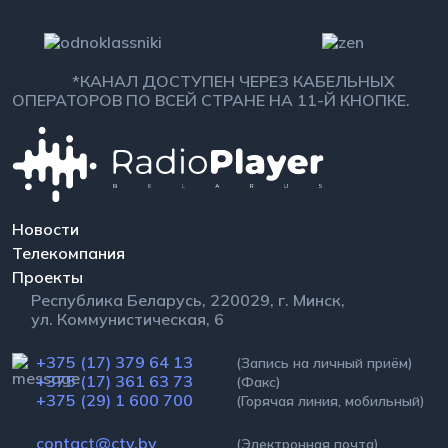
*КАНАЛ ДОСТУПЕН ЧЕРЕЗ КАБЕЛЬНЫХ
ОПЕРАТОРОВ ПО ВСЕЙ СТРАНЕ НА 11-Й КНОПКЕ.
Новости
Телекомпания
Проекты
Республика Беларусь, 220029, г. Минск,
ул. Коммунистическая, 6
+375 (17) 379 64 13
(Запись на личный приём)
+375 (17) 361 63 73
(Факс)
+375 (29) 1 600 700
(Горячая линия, мобильный)
contact@ctv.by
(Электронная почта)