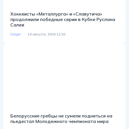
Хоккеисты «Металлурга» и «Славутича»
продолжили победные серии в Кубке Руслана
Салея
Спорт
10 августа, 2026 12:30
Белорусские гребцы не сумели подняться на
пьедестал Молодежного чемпионата мира