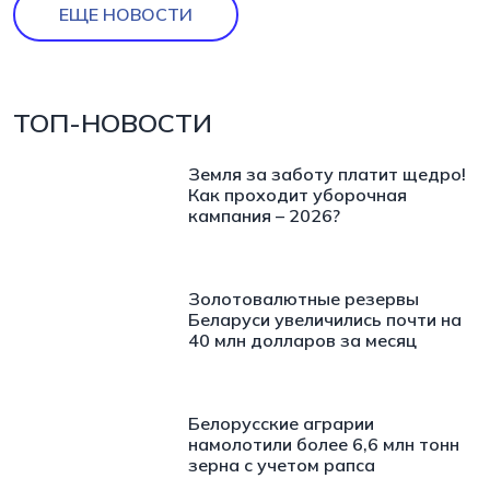
ЕЩЕ НОВОСТИ
ТОП-НОВОСТИ
Земля за заботу платит щедро!
Как проходит уборочная
кампания – 2026?
Золотовалютные резервы
Беларуси увеличились почти на
40 млн долларов за месяц
Белорусские аграрии
намолотили более 6,6 млн тонн
зерна с учетом рапса