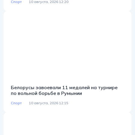
Спорт
10 августа, 2026 12:20
Белорусы завоевали 11 медалей на турнире
по вольной борьбе в Румынии
Спорт
10 августа, 2026 12:15