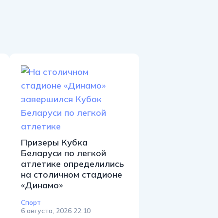
Призеры Кубка
Беларуси по легкой
атлетике определились
на столичном стадионе
«Динамо»
Спорт
6 августа, 2026 22:10