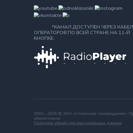
*КАНАЛ ДОСТУПЕН ЧЕРЕЗ К
ОПЕРАТОРОВ ПО ВСЕЙ СТРАНЕ НА 11-Й 
2002—2026 © ЗАО «Столичное телевидение». При
обязательна.
Политика обработки персональных данных