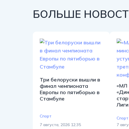
БОЛЬШЕ НОВОСТЕ
Три белоруски вышли в
«МЛ 
финал чемпионата
«Дин
Европы по пятиборью в
стар
Стамбуле
Лиги
Спорт
Спорт
7 августа, 2026 12:35
7 авгу