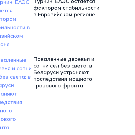
Турчин: ЕАЭС остается
фактором стабильности
в Евразийском регионе
Поваленные деревья и
сотни сел без света: в
Беларуси устраняют
последствия мощного
грозового фронта