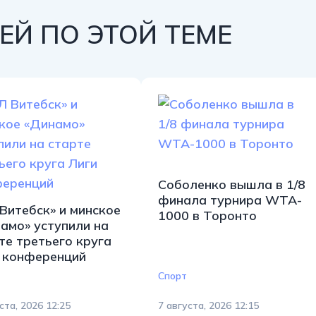
Й ПО ЭТОЙ ТЕМЕ
Соболенко вышла в 1/8
финала турнира WTA-
Витебск» и минское
1000 в Торонто
амо» уступили на
те третьего круга
 конференций
Спорт
ста, 2026 12:25
7 августа, 2026 12:15