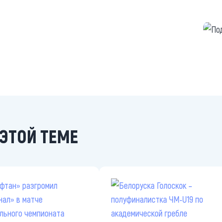
https
ЭТОЙ ТЕМЕ