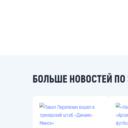
БОЛЬШЕ НОВОСТЕЙ ПО 