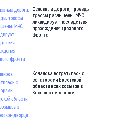
Основные дороги, проезды,
трассы расчищены. МЧС
ликвидирует последствия
прохождения грозового
фронта
Кочанова встретилась с
сенаторами Брестской
области всех созывов в
Коссовском дворце