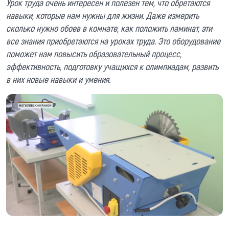
Урок труда очень интересен и полезен тем, что обретаются
навыки, которые нам нужны для жизни. Даже измерить
сколько нужно обоев в комнате, как положить ламинат, эти
все знания приобретаются на уроках труда. Это оборудование
поможет нам повысить образовательный процесс,
эффективность, подготовку учащихся к олимпиадам, развить
в них новые навыки и умения.