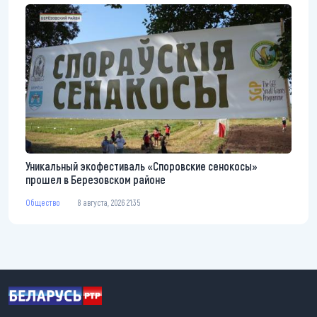
Уникальный экофестиваль «Споровские сенокосы»
прошел в Березовском районе
Общество
8 августа, 2026 21:35