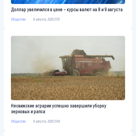
Доллар увеличился в цене – курсы валют на 8 и 9 августа
Общество
8 августа, 2026 21:57
Несвижские аграрии успешно завершили уборку
зерновых и рапса
Общество
8 августа, 2026 21:45