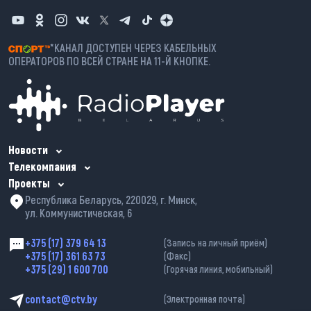
*КАНАЛ ДОСТУПЕН ЧЕРЕЗ КАБЕЛЬНЫХ
ОПЕРАТОРОВ ПО ВСЕЙ СТРАНЕ НА 11-Й КНОПКЕ.
Новости
Телекомпания
Проекты
Республика Беларусь, 220029, г. Минск,
ул. Коммунистическая, 6
+375 (17) 379 64 13
(Запись на личный приём)
+375 (17) 361 63 73
(Факс)
+375 (29) 1 600 700
(Горячая линия, мобильный)
contact@ctv.by
(Электронная почта)