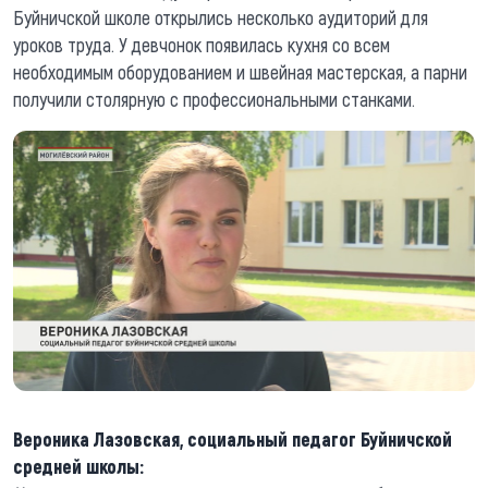
Буйничской школе открылись несколько аудиторий для
уроков труда. У девчонок появилась кухня со всем
необходимым оборудованием и швейная мастерская, а парни
получили столярную с профессиональными станками.
Вероника Лазовская, социальный педагог Буйничской
средней школы: