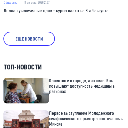
Общество
8 августа, 2026 21:57
Доллар увеличился в цене – курсы валют на 8 и 9 августа
ЕЩЕ НОВОСТИ
ТОП-НОВОСТИ
Качество и в городе, и на селе. Как
повышают доступность медицины в
регионах
Первое выступление Молодежного
симфонического оркестра состоялось в
Минске