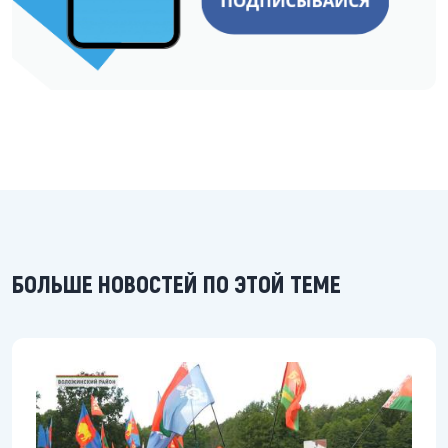
БОЛЬШЕ НОВОСТЕЙ ПО ЭТОЙ ТЕМЕ