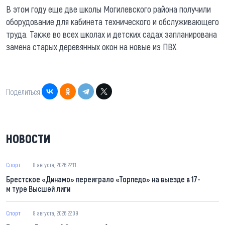
В этом году еще две школы Могилевского района получили
оборудование для кабинета технического и обслуживающего
труда. Также во всех школах и детских садах запланирована
замена старых деревянных окон на новые из ПВХ.
Поделиться:
НОВОСТИ
Спорт
8 августа, 2026 22:11
Брестское «Динамо» переиграло «Торпедо» на выезде в 17-
м туре Высшей лиги
Спорт
8 августа, 2026 22:09