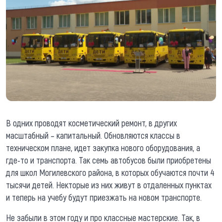
В одних проводят косметический ремонт, в других
масштабный – капитальный. Обновляются классы в
техническом плане, идет закупка нового оборудования, а
где-то и транспорта. Так семь автобусов были приобретены
для школ Могилевского района, в которых обучаются почти 4
тысячи детей. Некторые из них живут в отдаленных пунктах
и теперь на учебу будут приезжать на новом транспорте.
Не забыли в этом году и про классные мастерские. Так, в