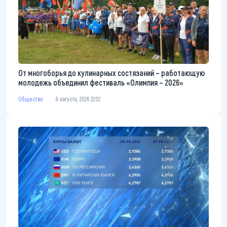
От многоборья до кулинарных состязаний – работающую
молодежь объединил фестиваль «Олимпия – 2026»
Общество
8 августа, 2026 22:02