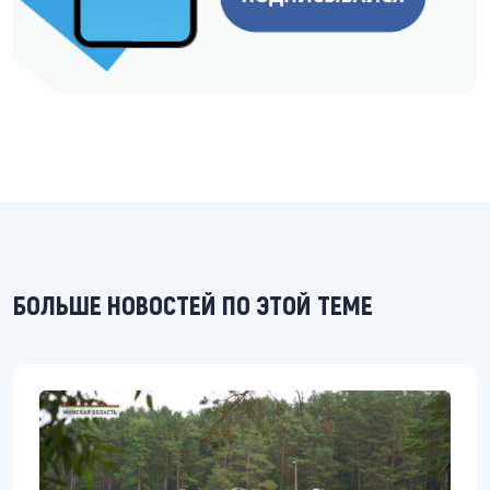
БОЛЬШЕ НОВОСТЕЙ ПО ЭТОЙ ТЕМЕ