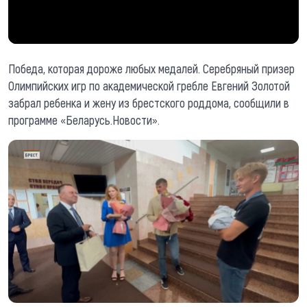
Победа, которая дороже любых медалей. Серебряный призер
Олимпийских игр по академической гребле Евгений Золотой
забрал ребенка и жену из брестского роддома, сообщили в
программе «Беларусь.Новости».