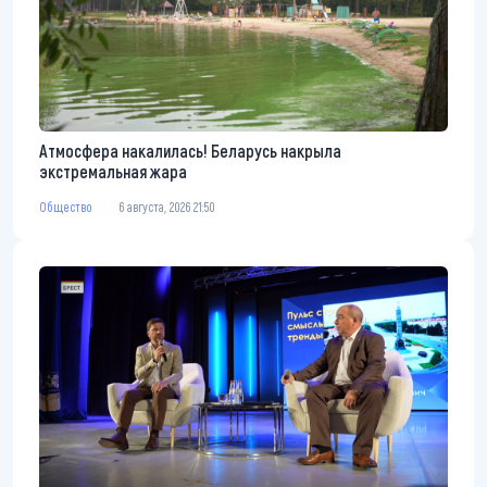
Атмосфера накалилась! Беларусь накрыла
экстремальная жара
Общество
6 августа, 2026 21:50