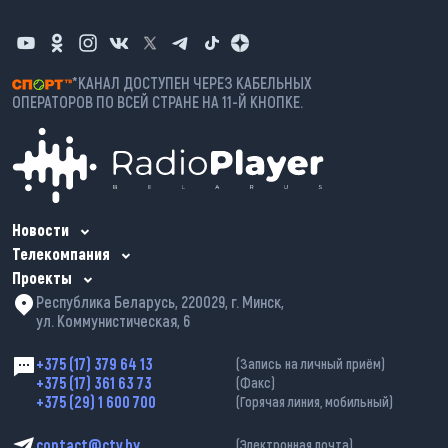
*КАНАЛ ДОСТУПЕН ЧЕРЕЗ КАБЕЛЬНЫХ
ОПЕРАТОРОВ ПО ВСЕЙ СТРАНЕ НА 11-Й КНОПКЕ.
Новости
Телекомпания
Проекты
Республика Беларусь, 220029, г. Минск,
ул. Коммунистическая, 6
+375 (17) 379 64 13
(Запись на личный приём)
+375 (17) 361 63 73
(Факс)
+375 (29) 1 600 700
(Горячая линия, мобильный)
contact@ctv.by
(Электронная почта)