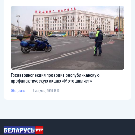
Госавтоинспекция проводит республиканскую
профилактическую акцию «Мотоциклист»
Общество
6 августа, 2026 17:50