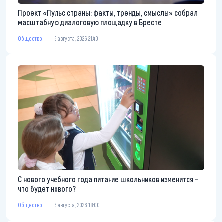
Проект «Пульс страны: факты, тренды, смыслы» собрал
масштабную диалоговую площадку в Бресте
Общество
6 августа, 2026 21:40
С нового учебного года питание школьников изменится –
что будет нового?
Общество
6 августа, 2026 18:00