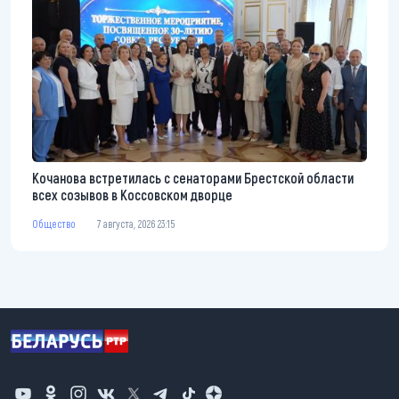
Кочанова встретилась с сенаторами Брестской области
всех созывов в Коссовском дворце
Общество
7 августа, 2026 23:15