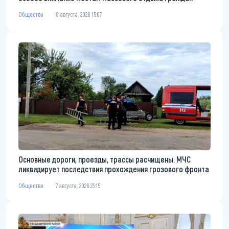
Общество
8 августа, 2026 15:07
Основные дороги, проезды, трассы расчищены. МЧС
ликвидирует последствия прохождения грозового фронта
Общество
7 августа, 2026 23:15