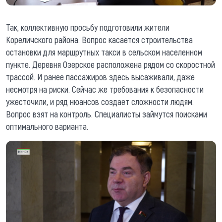
Так, коллективную просьбу подготовили жители
Кореличского района. Вопрос касается строительства
остановки для маршрутных такси в сельском населенном
пункте. Деревня Озерское расположена рядом со скоростной
трассой. И ранее пассажиров здесь высаживали, даже
несмотря на риски. Сейчас же требования к безопасности
ужесточили, и ряд нюансов создает сложности людям.
Вопрос взят на контроль. Специалисты займутся поисками
оптимального варианта.