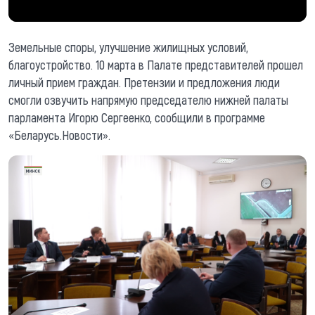
Земельные споры, улучшение жилищных условий,
благоустройство. 10 марта в Палате представителей прошел
личный прием граждан. Претензии и предложения люди
смогли озвучить напрямую председателю нижней палаты
парламента Игорю Сергеенко, сообщили в программе
«Беларусь.Новости».