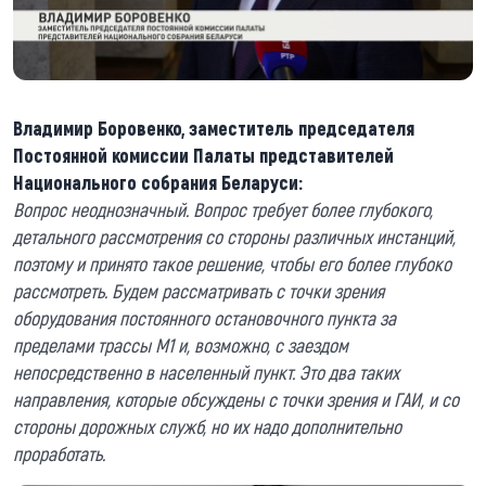
Владимир Боровенко, заместитель председателя
Постоянной комиссии Палаты представителей
Национального собрания Беларуси:
Вопрос неоднозначный. Вопрос требует более глубокого,
детального рассмотрения со стороны различных инстанций,
поэтому и принято такое решение, чтобы его более глубоко
рассмотреть. Будем рассматривать с точки зрения
оборудования постоянного остановочного пункта за
пределами трассы М1 и, возможно, с заездом
непосредственно в населенный пункт. Это два таких
направления, которые обсуждены с точки зрения и ГАИ, и со
стороны дорожных служб, но их надо дополнительно
проработать.