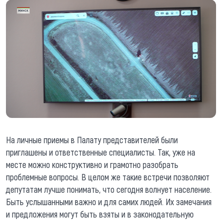
На личные приемы в Палату представителей были
приглашены и ответственные специалисты. Так, уже на
месте можно конструктивно и грамотно разобрать
проблемные вопросы. В целом же такие встречи позволяют
депутатам лучше понимать, что сегодня волнует население.
Быть услышанными важно и для самих людей. Их замечания
и предложения могут быть взяты и в законодательную