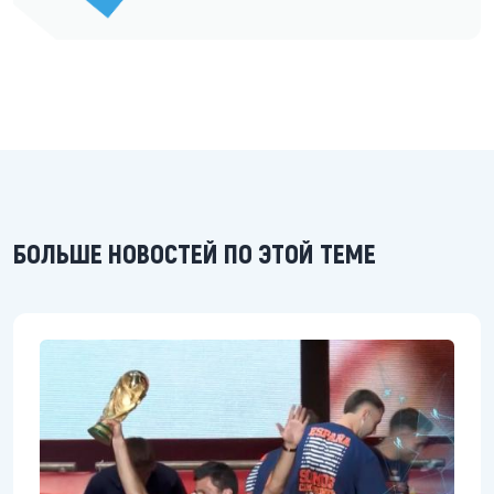
БОЛЬШЕ НОВОСТЕЙ ПО ЭТОЙ ТЕМЕ