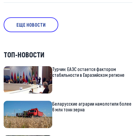
ЕЩЕ НОВОСТИ
ТОП-НОВОСТИ
Турчин: ЕАЭС остается фактором
стабильности в Евразийском регионе
Беларусские аграрии намолотили более
6 млн тонн зерна