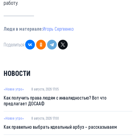
работу.
Люди в материале:
Игорь Сергеенко
Поделиться:
НОВОСТИ
«Новое утро»
8 августа, 2026 17:05
Как получить права людям с инвалидностью? Вот что
предлагает ДОСААФ
«Новое утро»
8 августа, 2026 17:00
Как правильно выбрать идеальный арбуз – рассказываем