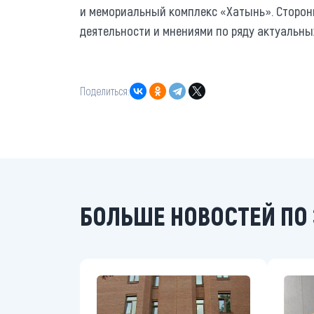
и мемориальный комплекс «Хатынь». Сторо
деятельности и мнениями по ряду актуальн
Поделиться:
БОЛЬШЕ НОВОСТЕЙ ПО 