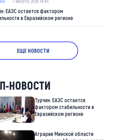
ика
7 августа, 2026 14:45
ин: ЕАЭС остается фактором
ильности в Евразийском регионе
ЕЩЕ НОВОСТИ
П-НОВОСТИ
Турчин: ЕАЭС остается
фактором стабильности в
Евразийском регионе
Аграрии Минской области