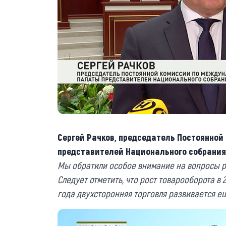
Сергей Рачков, председатель Постоянно
представителей Национального собрания
Мы обратили особое внимание на вопросы р
Следует отметить, что рост товарооборота в 2
года двухсторонняя торговля развивается ещ