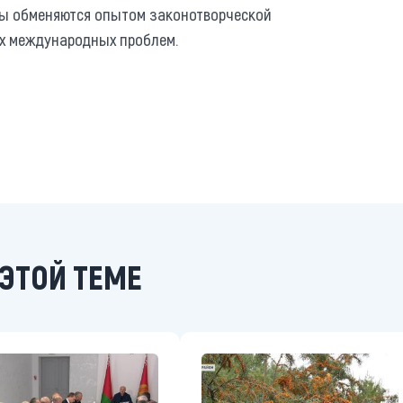
ны обменяются опытом законотворческой
ых международных проблем.
ЭТОЙ ТЕМЕ