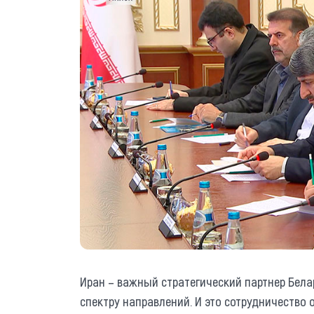
Иран – важный стратегический партнер Бел
спектру направлений. И это сотрудничество о