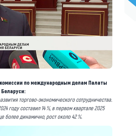
й комиссии по международным делам Палаты
 Беларуси:
азвития торгово-экономического сотрудничества.
024 году составил 14 %, в первом квартале 2025
е более динамично, рост около 42 %.