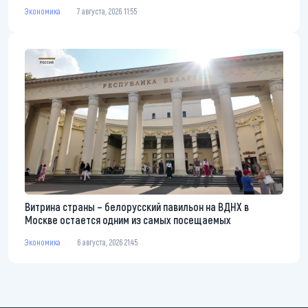
Экономика
7 августа, 2026 11:55
Витрина страны – белорусский павильон на ВДНХ в
Москве остается одним из самых посещаемых
Экономика
6 августа, 2026 21:45