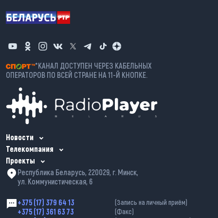
*КАНАЛ ДОСТУПЕН ЧЕРЕЗ КАБЕЛЬНЫХ
ОПЕРАТОРОВ ПО ВСЕЙ СТРАНЕ НА 11-Й КНОПКЕ.
Новости
Телекомпания
Проекты
Республика Беларусь, 220029, г. Минск,
ул. Коммунистическая, 6
+375 (17) 379 64 13
(Запись на личный приём)
+375 (17) 361 63 73
(Факс)