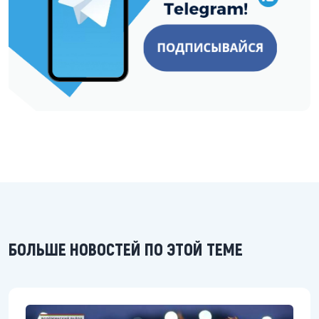
БОЛЬШЕ НОВОСТЕЙ ПО ЭТОЙ ТЕМЕ