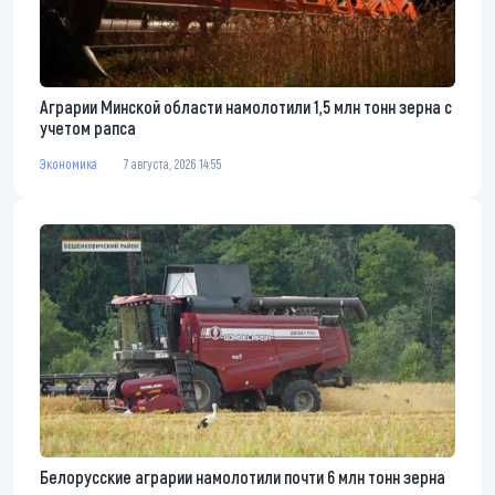
Аграрии Минской области намолотили 1,5 млн тонн зерна с
учетом рапса
Экономика
7 августа, 2026 14:55
Белорусские аграрии намолотили почти 6 млн тонн зерна