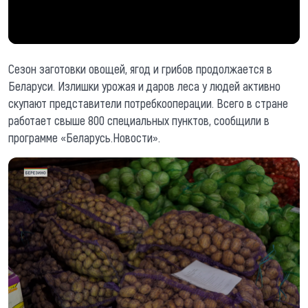
Сезон заготовки овощей, ягод и грибов продолжается в
Беларуси. Излишки урожая и даров леса у людей активно
скупают представители потребкооперации. Всего в стране
работает свыше 800 специальных пунктов, сообщили в
программе «Беларусь.Новости».