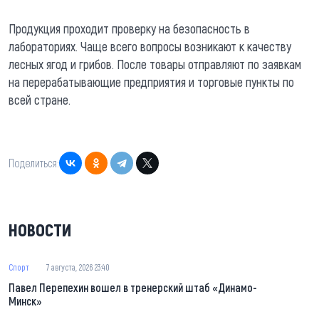
Продукция проходит проверку на безопасность в
лабораториях. Чаще всего вопросы возникают к качеству
лесных ягод и грибов. После товары отправляют по заявкам
на перерабатывающие предприятия и торговые пункты по
всей стране.
Поделиться:
НОВОСТИ
Спорт
7 августа, 2026 23:40
Павел Перепехин вошел в тренерский штаб «Динамо-
Минск»