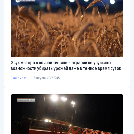
Звук мотора в ночной тишине – аграрии не упускают
возможности убирать урожай даже в темное время суток
Экономика
7 августа, 2026 22:45