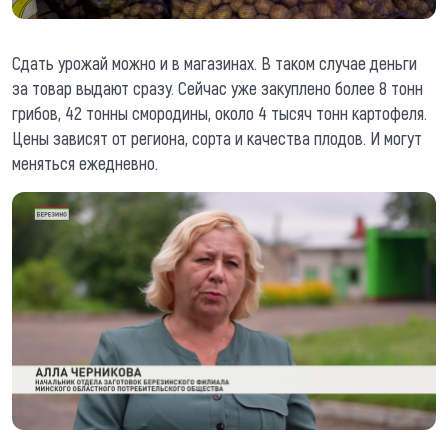
Сдать урожай можно и в магазинах. В таком случае деньги
за товар выдают сразу. Сейчас уже закуплено более 8 тонн
грибов, 42 тонны смородины, около 4 тысяч тонн картофеля.
Цены зависят от региона, сорта и качества плодов. И могут
меняться ежедневно.