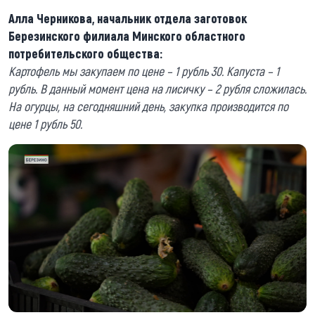
Алла Черникова, начальник отдела заготовок
Березинского филиала Минского областного
потребительского общества:
Картофель мы закупаем по цене – 1 рубль 30. Капуста – 1
рубль. В данный момент цена на лисичку – 2 рубля сложилась.
На огурцы, на сегодняшний день, закупка производится по
цене 1 рубль 50.