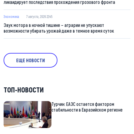
ликвидирует последствия прохождения грозового фронта
Экономика
7 августа, 2026 22:45
Звук мотора в ночной тишине – аграрии не упускают
возможности убирать урожай даже в темное время суток
ЕЩЕ НОВОСТИ
ТОП-НОВОСТИ
Турчин: ЕАЭС остается фактором
стабильности в Евразийском регионе