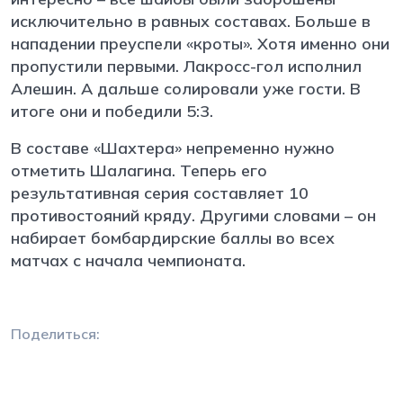
исключительно в равных составах. Больше в
нападении преуспели «кроты». Хотя именно они
пропустили первыми. Лакросс-гол исполнил
Алешин. А дальше солировали уже гости. В
итоге они и победили 5:3.
В составе «Шахтера» непременно нужно
отметить Шалагина. Теперь его
результативная серия составляет 10
противостояний кряду. Другими словами – он
набирает бомбардирские баллы во всех
матчах с начала чемпионата.
Поделиться: