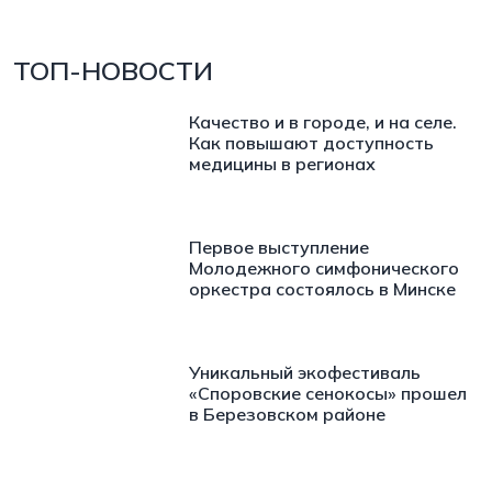
ТОП-НОВОСТИ
Качество и в городе, и на селе.
Как повышают доступность
медицины в регионах
Первое выступление
Молодежного симфонического
оркестра состоялось в Минске
Уникальный экофестиваль
«Споровские сенокосы» прошел
в Березовском районе