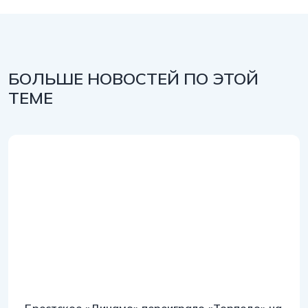
БОЛЬШЕ НОВОСТЕЙ ПО ЭТОЙ
ТЕМЕ