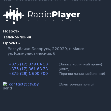
Новости
Телекомпания
Проекты
Республика Беларусь, 220029, г. Минск,
ул. Коммунистическая, 6
+375 (17) 379 64 13
(Запись на личный приём)
+375 (17) 361 63 73
(Факс)
+375 (29) 1 600 700
(Горячая линия, мобильный)
contact@ctv.by
(Электронная почта)