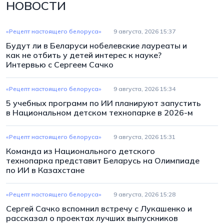
НОВОСТИ
«Рецепт настоящего белоруса»
9 августа, 2026 15:37
Будут ли в Беларуси нобелевские лауреаты и
как не отбить у детей интерес к науке?
Интервью с Сергеем Сачко
«Рецепт настоящего белоруса»
9 августа, 2026 15:34
5 учебных программ по ИИ планируют запустить
в Национальном детском технопарке в 2026-м
«Рецепт настоящего белоруса»
9 августа, 2026 15:31
Команда из Национального детского
технопарка представит Беларусь на Олимпиаде
по ИИ в Казахстане
«Рецепт настоящего белоруса»
9 августа, 2026 15:28
Сергей Сачко вспомнил встречу с Лукашенко и
рассказал о проектах лучших выпускников