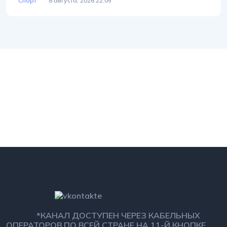
Спорт
8 августа, 2026 22:05
*КАНАЛ ДОСТУПЕН ЧЕРЕЗ КАБЕЛЬНЫХ
ОПЕРАТОРОВ ПО ВСЕЙ СТРАНЕ НА 11-Й КНОПКЕ.