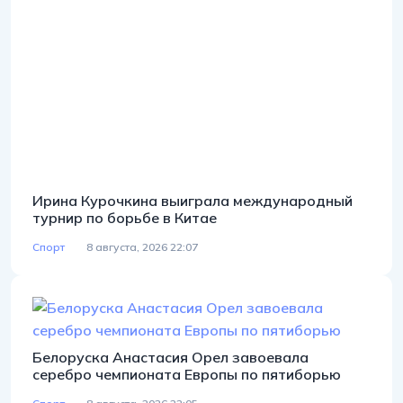
Ирина Курочкина выиграла международный
турнир по борьбе в Китае
Спорт
8 августа, 2026 22:07
Белоруска Анастасия Орел завоевала
серебро чемпионата Европы по пятиборью