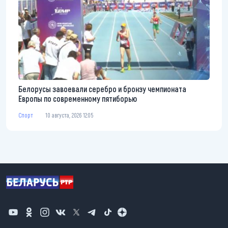
Белорусы завоевали серебро и бронзу чемпионата
Европы по современному пятиборью
Спорт
10 августа, 2026 12:05