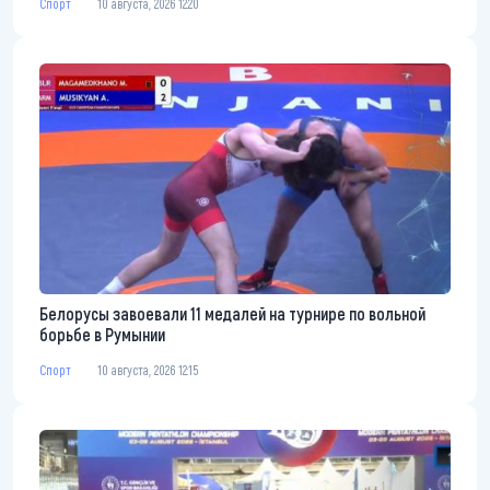
Спорт
10 августа, 2026 12:20
Белорусы завоевали 11 медалей на турнире по вольной
борьбе в Румынии
Спорт
10 августа, 2026 12:15