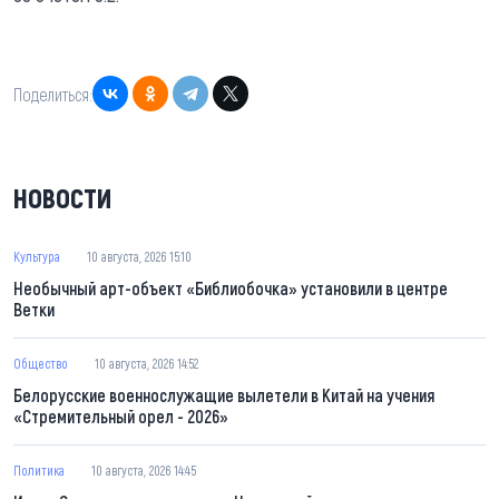
Поделиться:
НОВОСТИ
Культура
10 августа, 2026 15:10
Необычный арт-объект «Библиобочка» установили в центре
Ветки
Общество
10 августа, 2026 14:52
Белорусские военнослужащие вылетели в Китай на учения
«Стремительный орел - 2026»
Политика
10 августа, 2026 14:45