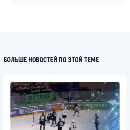
БОЛЬШЕ НОВОСТЕЙ ПО ЭТОЙ ТЕМЕ