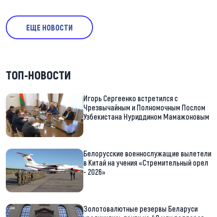
ЕЩЕ НОВОСТИ
ТОП-НОВОСТИ
Игорь Сергеенко встретился с
Чрезвычайным и Полномочным Послом
Узбекистана Нуриддином Мамажоновым
Белорусские военнослужащие вылетели
в Китай на учения «Стремительный орел
- 2026»
Золотовалютные резервы Беларуси