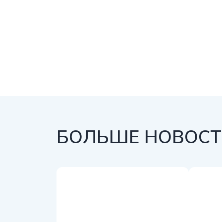
БОЛЬШЕ НОВОСТЕ