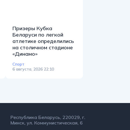
Призеры Кубка
Беларуси по легкой
атлетике определились
на столичном стадионе
«Динамо»
Спорт
6 августа, 2026 22:10
Республика Беларусь, 220029, г.
Минск, ул. Коммунистическая, 6