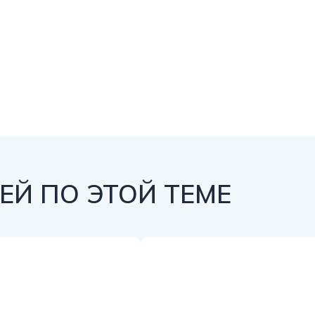
Й ПО ЭТОЙ ТЕМЕ