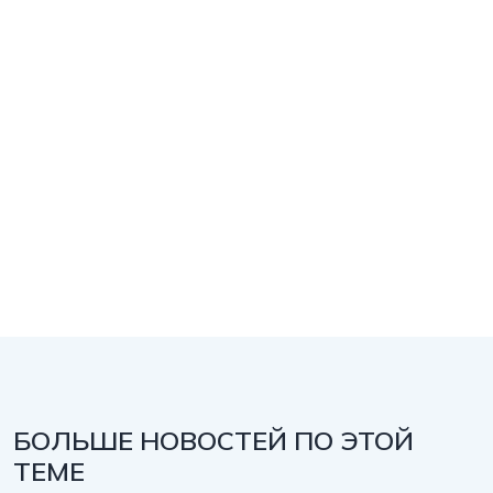
БОЛЬШЕ НОВОСТЕЙ ПО ЭТОЙ
ТЕМЕ