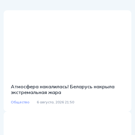
Атмосфера накалилась! Беларусь накрыла
экстремальная жара
Общество
6 августа, 2026 21:50