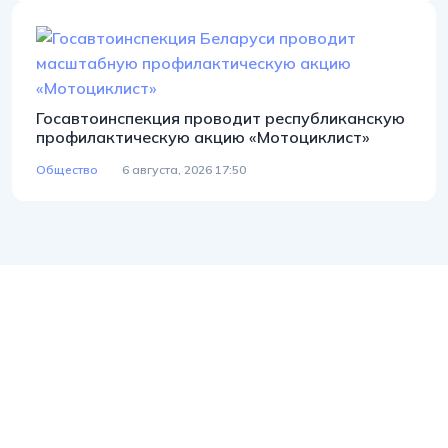
Госавтоинспекция проводит республиканскую
профилактическую акцию «Мотоциклист»
Общество
6 августа, 2026 17:50