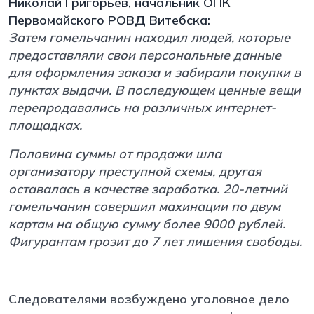
Николай Григорьев, начальник ОПК
Первомайского РОВД Витебска:
Затем гомельчанин находил людей, которые
предоставляли свои персональные данные
для оформления заказа и забирали покупки в
пунктах выдачи. В последующем ценные вещи
перепродавались на различных интернет-
площадках.
Половина суммы от продажи шла
организатору преступной схемы, другая
оставалась в качестве заработка. 20-летний
гомельчанин совершил махинации по двум
картам на общую сумму более 9000 рублей.
Фигурантам грозит до 7 лет лишения свободы.
Следователями возбуждено уголовное дело