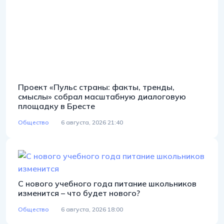
Проект «Пульс страны: факты, тренды,
смыслы» собрал масштабную диалоговую
площадку в Бресте
Общество
6 августа, 2026 21:40
С нового учебного года питание школьников
изменится – что будет нового?
Общество
6 августа, 2026 18:00