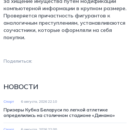
за хищение имущества путем модификации
компьютерной информации в крупном размере.
Проверяется причастность фигурантов к
аналогичным преступлениям, устанавливаются
соучастники, которые оформляли на себя
покупки.
Поделиться:
НОВОСТИ
Спорт
6 августа, 2026 22:10
Призеры Кубка Беларуси по легкой атлетике
определились на столичном стадионе «Динамо»
Спорт
6 августа, 2026 22:00