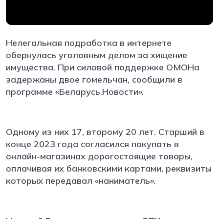
Нелегальная подработка в интернете
обернулась уголовным делом за хищение
имущества. При силовой поддержке ОМОНа
задержаны двое гомельчан, сообщили в
программе «Беларусь.Новости».
Одному из них 17, второму 20 лет. Старший в
конце 2023 года согласился покупать в
онлайн-магазинах дорогостоящие товары,
оплачивая их банковскими картами, реквизиты
которых передавал «наниматель».