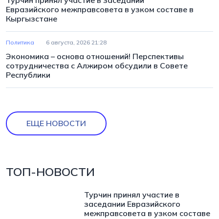
Евразийского межправсовета в узком составе в
Кыргызстане
Политика
6 августа, 2026 21:28
Экономика – основа отношений! Перспективы
сотрудничества с Алжиром обсудили в Совете
Республики
ЕЩЕ НОВОСТИ
ТОП-НОВОСТИ
Турчин принял участие в
заседании Евразийского
межправсовета в узком составе