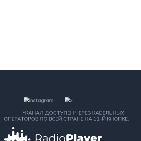
*КАНАЛ ДОСТУПЕН ЧЕРЕЗ КАБЕЛЬНЫХ
ОПЕРАТОРОВ ПО ВСЕЙ СТРАНЕ НА 11-Й КНОПКЕ.