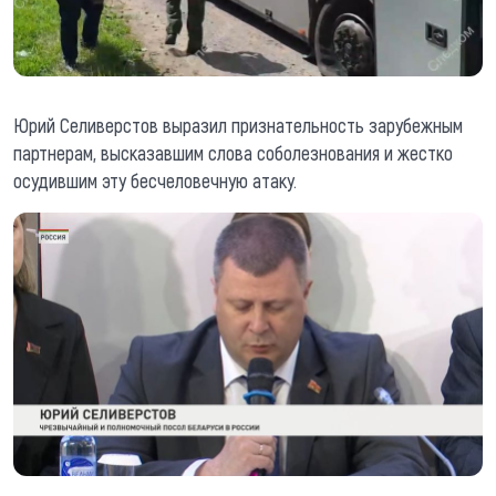
Юрий Селиверстов выразил признательность зарубежным
партнерам, высказавшим слова соболезнования и жестко
осудившим эту бесчеловечную атаку.