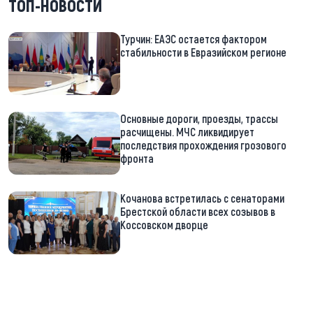
ТОП-НОВОСТИ
Турчин: ЕАЭС остается фактором
стабильности в Евразийском регионе
Основные дороги, проезды, трассы
расчищены. МЧС ликвидирует
последствия прохождения грозового
фронта
Кочанова встретилась с сенаторами
Брестской области всех созывов в
Коссовском дворце