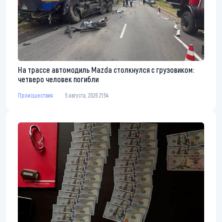
На трассе автомодиль Mazda столкнулся с грузовиком:
четверо человек погибли
Происшествия
5 августа, 2026 21:54