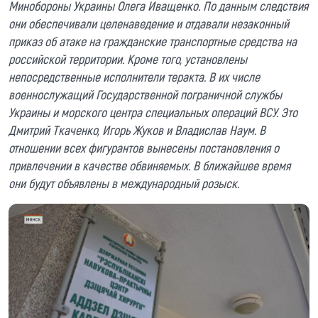
Минобороны Украины Олега Иващенко. По данным следствия
они обеспечивали целенаведение и отдавали незаконный
приказ об атаке на гражданские транспортные средства на
российской территории. Кроме того, установлены
непосредственные исполнители теракта. В их числе
военнослужащий Государственной пограничной службы
Украины и морского центра специальных операций ВСУ. Это
Дмитрий Ткаченко, Игорь Жуков и Владислав Наум. В
отношении всех фигурантов вынесены постановления о
привлечении в качестве обвиняемых. В ближайшее время
они будут объявлены в международный розыск.