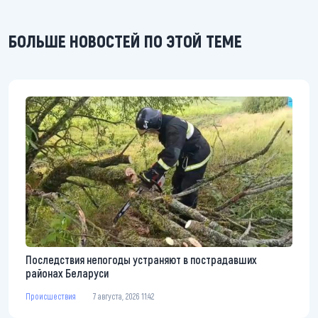
БОЛЬШЕ НОВОСТЕЙ ПО ЭТОЙ ТЕМЕ
Последствия непогоды устраняют в пострадавших
районах Беларуси
Происшествия
7 августа, 2026 11:42