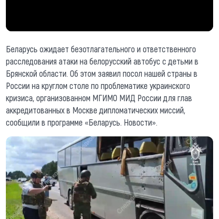
Беларусь ожидает безотлагательного и ответственного
расследования атаки на белорусский автобус с детьми в
Брянской области. Об этом заявил посол нашей страны в
России на круглом столе по проблематике украинского
кризиса, организованном МГИМО МИД России для глав
аккредитованных в Москве дипломатических миссий,
сообщили в программе «Беларусь. Новости».