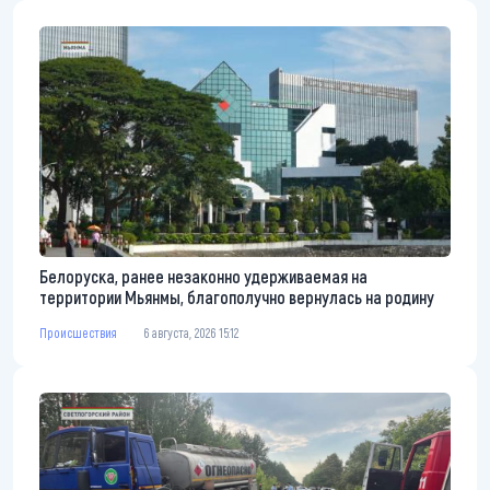
Белоруска, ранее незаконно удерживаемая на
территории Мьянмы, благополучно вернулась на родину
Происшествия
6 августа, 2026 15:12