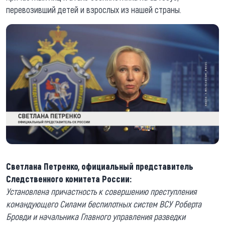
перевозивший детей и взрослых из нашей страны.
Светлана Петренко, официальный представитель
Следственного комитета России:
Установлена причастность к совершению преступления
командующего Силами беспилотных систем ВСУ Роберта
Бровди и начальника Главного управления разведки