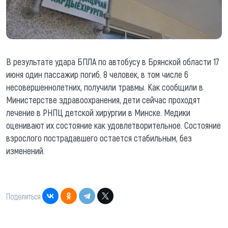
В результате удара БПЛА по автобусу в Брянской области 17
июня один пассажир погиб. 8 человек, в том числе 6
несовершеннолетних, получили травмы. Как сообщили в
Министерстве здравоохранения, дети сейчас проходят
лечение в РНПЦ детской хирургии в Минске. Медики
оценивают их состояние как удовлетворительное. Состояние
взрослого пострадавшего остается стабильным, без
изменений.
Поделиться: