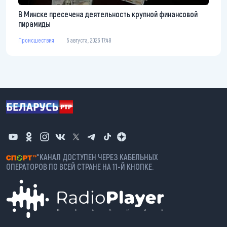
В Минске пресечена деятельность крупной финансовой
пирамиды
Происшествия
5 августа, 2026 17:48
*КАНАЛ ДОСТУПЕН ЧЕРЕЗ КАБЕЛЬНЫХ
ОПЕРАТОРОВ ПО ВСЕЙ СТРАНЕ НА 11-Й КНОПКЕ.