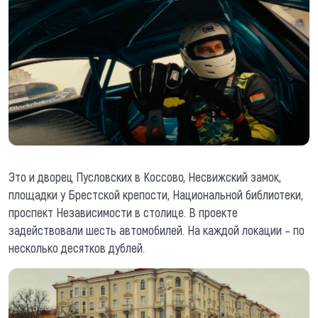
Это и дворец Пусловских в Коссово, Несвижский замок,
площадки у Брестской крепости, Национальной библиотеки,
проспект Независимости в столице. В проекте
задействовали шесть автомобилей. На каждой локации – по
несколько десятков дублей.