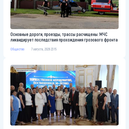
Основные дороги, проезды, трассы расчищены. МЧС
ликвидирует последствия прохождения грозового фронта
Общество
7 августа, 2026 23:15