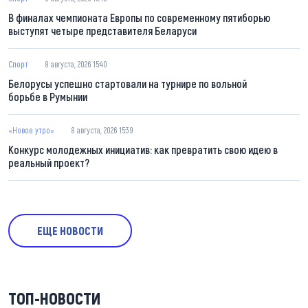
В финалах чемпионата Европы по современному пятиборью
выступят четыре представителя Беларуси
Спорт
8 августа, 2026 15:40
Белорусы успешно стартовали на турнире по вольной
борьбе в Румынии
«Новое утро»
8 августа, 2026 15:39
Конкурс молодежных инициатив: как превратить свою идею в
реальный проект?
ЕЩЕ НОВОСТИ
ТОП-НОВОСТИ