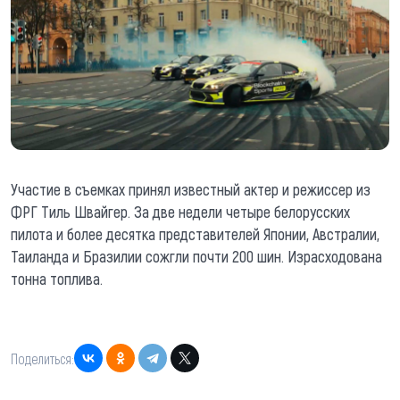
Участие в съемках принял известный актер и режиссер из
ФРГ Тиль Швайгер. За две недели четыре белорусских
пилота и более десятка представителей Японии, Австралии,
Таиланда и Бразилии сожгли почти 200 шин. Израсходована
тонна топлива.
Поделиться: