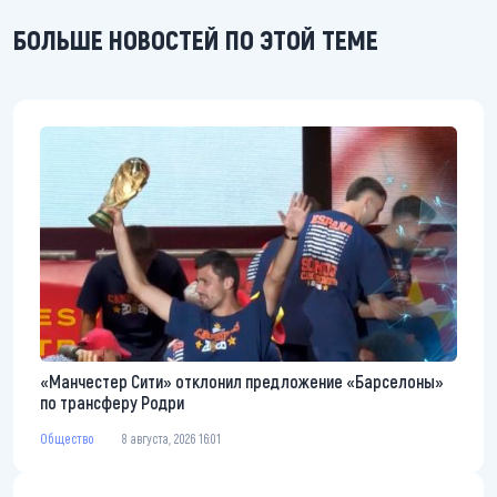
БОЛЬШЕ НОВОСТЕЙ ПО ЭТОЙ ТЕМЕ
«Манчестер Сити» отклонил предложение «Барселоны»
по трансферу Родри
Общество
8 августа, 2026 16:01