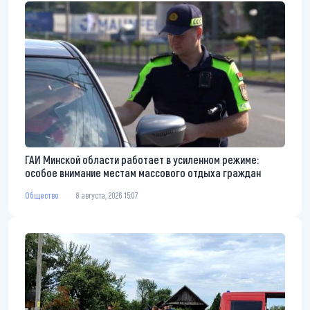
ГАИ Минской области работает в усиленном режиме:
особое внимание местам массового отдыха граждан
Общество
8 августа, 2026 15:07