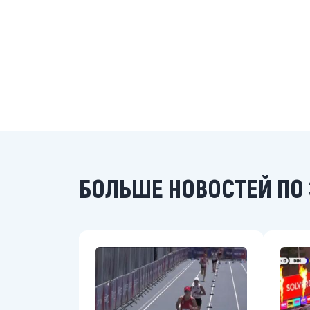
БОЛЬШЕ НОВОСТЕЙ ПО 