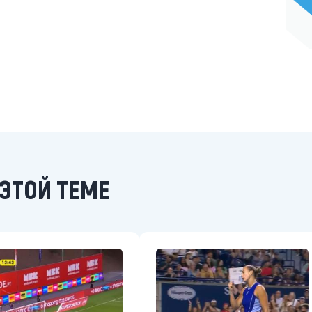
ЭТОЙ ТЕМЕ