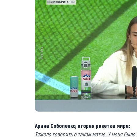
Арина Соболенко, вторая ракетка мира:
Тяжело говорить о таком матче. У меня было 