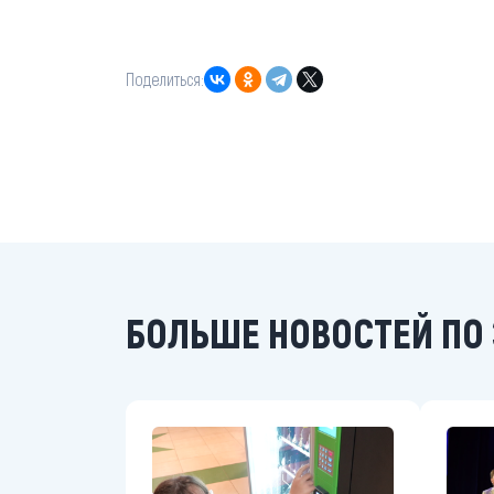
Поделиться:
БОЛЬШЕ НОВОСТЕЙ ПО 