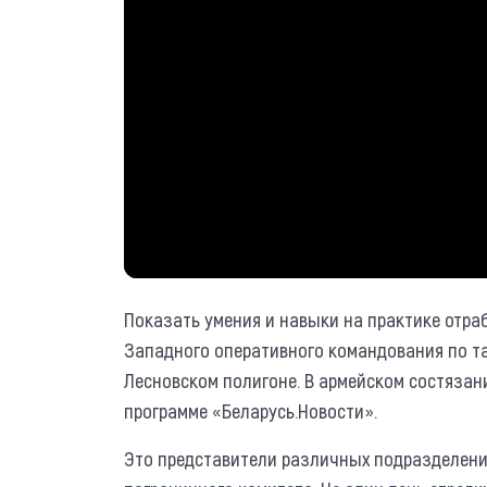
Показать умения и навыки на практике отра
Западного оперативного командования по т
Лесновском полигоне. В армейском состязан
программе «Беларусь.Новости».
Это представители различных подразделени