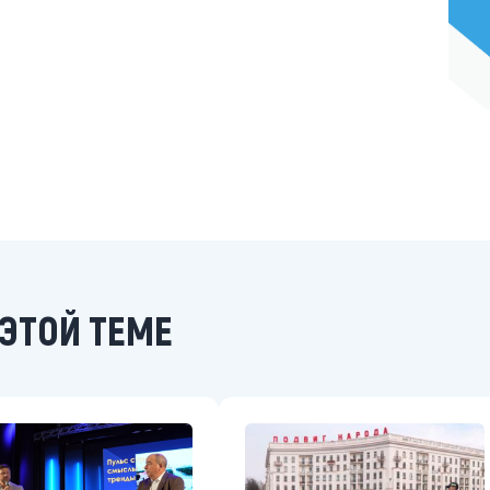
ЭТОЙ ТЕМЕ