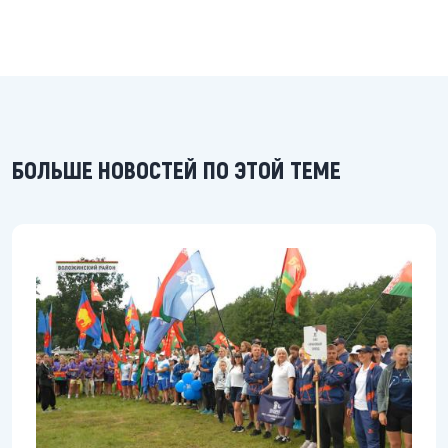
БОЛЬШЕ НОВОСТЕЙ ПО ЭТОЙ ТЕМЕ