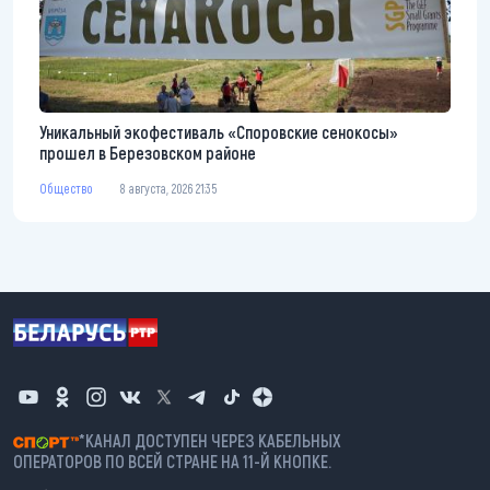
Уникальный экофестиваль «Споровские сенокосы»
прошел в Березовском районе
Общество
8 августа, 2026 21:35
*КАНАЛ ДОСТУПЕН ЧЕРЕЗ КАБЕЛЬНЫХ
ОПЕРАТОРОВ ПО ВСЕЙ СТРАНЕ НА 11-Й КНОПКЕ.