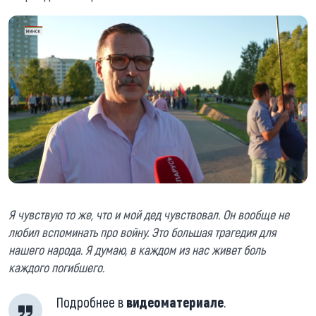
Я чувствую то же, что и мой дед чувствовал. Он вообще не
любил вспоминать про войну. Это большая трагедия для
нашего народа. Я думаю, в каждом из нас живет боль
каждого погибшего.
Подробнее в
видеоматериале
.