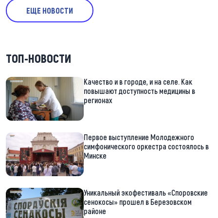
ЕЩЕ НОВОСТИ
ТОП-НОВОСТИ
Качество и в городе, и на селе. Как
повышают доступность медицины в
регионах
Первое выступление Молодежного
симфонического оркестра состоялось в
Минске
Уникальный экофестиваль «Споровские
сенокосы» прошел в Березовском
районе