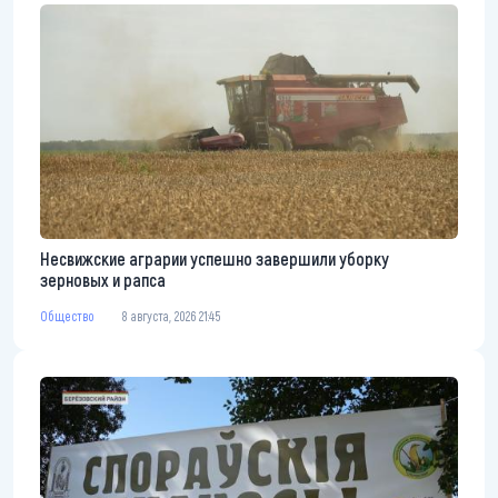
Несвижские аграрии успешно завершили уборку
зерновых и рапса
Общество
8 августа, 2026 21:45