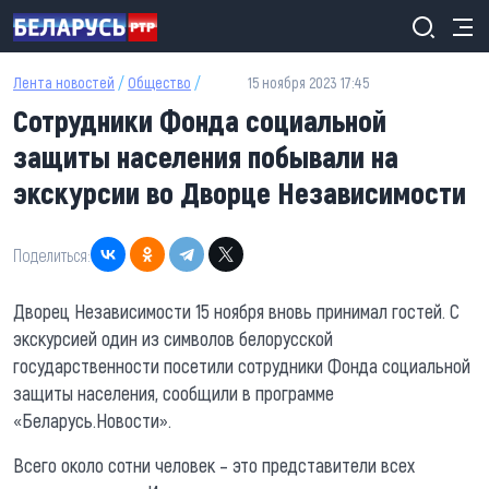
Перейти к основному содержанию
Лента новостей
/
Общество
/
15 ноября 2023 17:45
Сотрудники Фонда социальной
защиты населения побывали на
экскурсии во Дворце Независимости
Поделиться:
Дворец Независимости 15 ноября вновь принимал гостей. С
экскурсией один из символов белорусской
государственности посетили сотрудники Фонда социальной
защиты населения, сообщили в программе
«Беларусь.Новости».
Всего около сотни человек – это представители всех