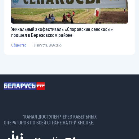
Уникальный экофестиваль «Споровские сенокосы»
прошел в Березовском районе
Общество
8 августа, 2026 21:35
*КАНАЛ ДОСТУПЕН ЧЕРЕЗ КАБЕЛЬНЫХ
ОПЕРАТОРОВ ПО ВСЕЙ СТРАНЕ НА 11-Й КНОПКЕ.