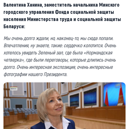
Валентина Ханина, заместитель начальника Минского
городского управления Фонда социальной защиты
населения Министерства труда и социальной защиты
Беларуси:
Мы очень долго ждали, но, наконец-то, мы сюда попали.
Впечатления, ну знаете, такие: сердечко колотится. Очень
хотелось увидеть Зеленый зал, где была «Нормандская
четверка», где были переговоры, которые длились очень
долго. Очень интересная экспозиция, очень интересные
фотографии нашего Президента.