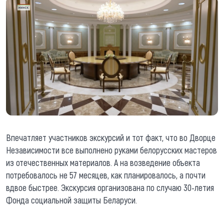
Впечатляет участников экскурсий и тот факт, что во Дворце
Независимости все выполнено руками белорусских мастеров
из отечественных материалов. А на возведение объекта
потребовалось не 57 месяцев, как планировалось, а почти
вдвое быстрее. Экскурсия организована по случаю 30-летия
Фонда социальной защиты Беларуси.