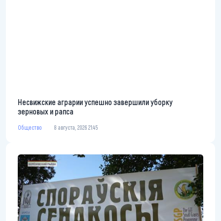
Несвижские аграрии успешно завершили уборку
зерновых и рапса
Общество
8 августа, 2026 21:45