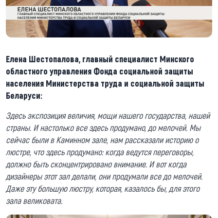
Елена Шестопалова, главный специалист Минского
областного управления Фонда социальной защиты
населения Министерства труда и социальной защиты
Беларуси:
Здесь экспозиция величия, мощи нашего государства, нашей
страны. И настолько все здесь продумано, до мелочей. Мы
сейчас были в Каминном зале, нам рассказали историю о
люстре, что здесь продумано: когда ведутся переговоры,
должно быть сконцентрировано внимание. И вот когда
дизайнеры этот зал делали, они продумали все до мелочей.
Даже эту большую люстру, которая, казалось бы, для этого
зала великовата.