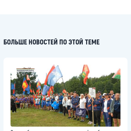
БОЛЬШЕ НОВОСТЕЙ ПО ЭТОЙ ТЕМЕ