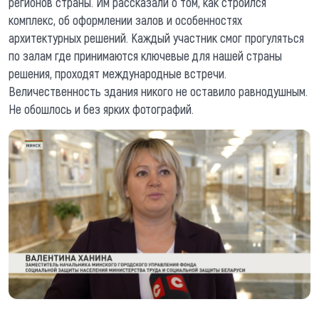
регионов страны. Им рассказали о том, как строился
комплекс, об оформлении залов и особенностях
архитектурных решений. Каждый участник смог прогуляться
по залам где принимаются ключевые для нашей страны
решения, проходят международные встречи.
Величественность здания никого не оставило равнодушным.
Не обошлось и без ярких фотографий.