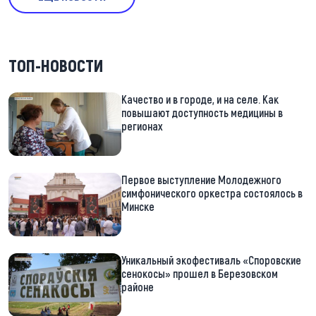
ТОП-НОВОСТИ
Качество и в городе, и на селе. Как
повышают доступность медицины в
регионах
Первое выступление Молодежного
симфонического оркестра состоялось в
Минске
Уникальный экофестиваль «Споровские
сенокосы» прошел в Березовском
районе