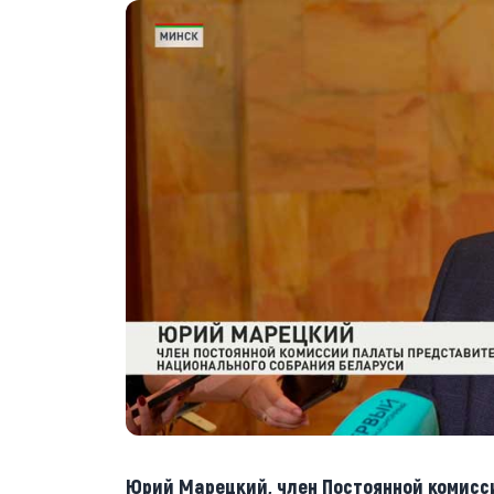
Юрий Марецкий, член Постоянной комисс