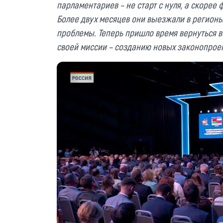
парламентариев – не старт с нуля, а скоре
Более двух месяцев они выезжали в регионы
проблемы. Теперь пришло время вернуться в
своей миссии – созданию новых законопроек