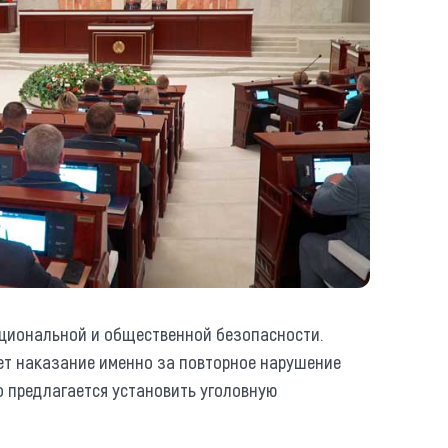
ациональной и общественной безопасности.
ет наказание именно за повторное нарушение
о предлагается установить уголовную