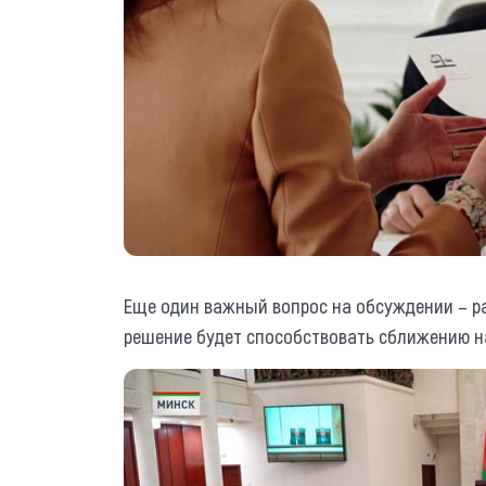
Еще один важный вопрос на обсуждении – ра
решение будет способствовать сближению на