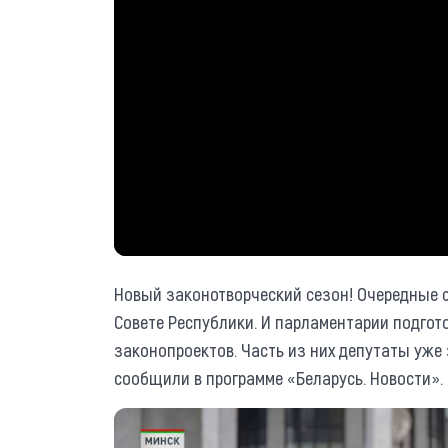
Новый законотворческий сезон! Очередные с
Совете Республики. И парламентарии подгот
законопроектов. Часть из них депутаты уже
сообщили в программе «Беларусь. Новости».