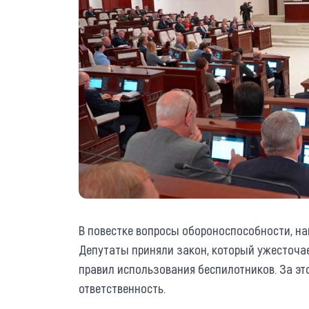
В повестке вопросы обороноспособности, н
Депутаты приняли закон, который ужесточа
правил использования беспилотников. За эт
ответственность.