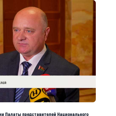
ии Палаты представителей Национального