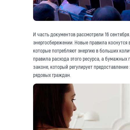
И часть документов рассмотрели 16 сентября.
энергосбережении. Новые правила коснутся 
которые потребляют энергию в больших коли
правила расхода этого ресурса, а бумажных 
законе, который регулирует предоставление
рядовых граждан.