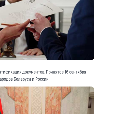
тификация документов. Принятое 16 сентября
родов Беларуси и России.