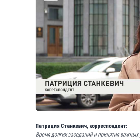
Патриция Станкевич, корреспондент:
Время долгих заседаний и принятия важных 