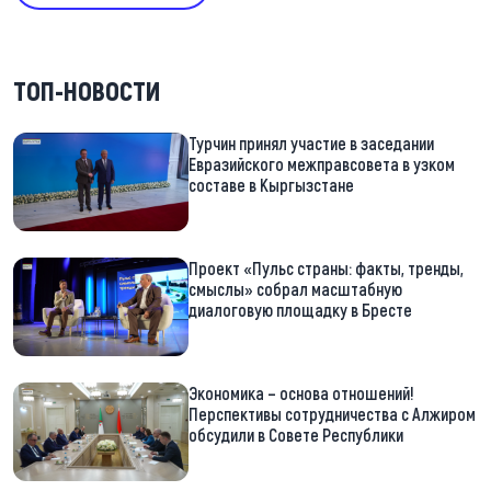
ТОП-НОВОСТИ
Турчин принял участие в заседании
Евразийского межправсовета в узком
составе в Кыргызстане
Проект «Пульс страны: факты, тренды,
смыслы» собрал масштабную
диалоговую площадку в Бресте
Экономика – основа отношений!
Перспективы сотрудничества с Алжиром
обсудили в Совете Республики