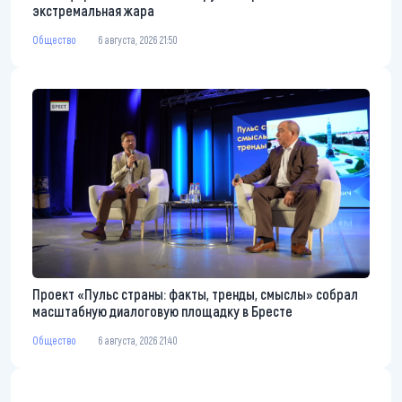
экстремальная жара
Общество
6 августа, 2026 21:50
Проект «Пульс страны: факты, тренды, смыслы» собрал
масштабную диалоговую площадку в Бресте
Общество
6 августа, 2026 21:40