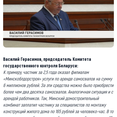
Василий Герасимов, председатель Комитета
государственного контроля Беларуси:
К примеру, частник за 2,5 года оказал филиалам
«Минскоблдорстроя» услуги по аренде самосвалов на сумму
6 миллионов рублей. За эти средства можно было приобрести
более чем два десятка самосвалов. Аналогичная ситуация и с
арендой работников. Так, Минский домостроительный
комбинат заплатил частнику за специалистов по монтажу
конструкций жилого дома по 165 рублей за человеко-час. В то