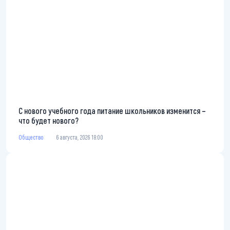
С нового учебного года питание школьников изменится –
что будет нового?
Общество
6 августа, 2026 18:00