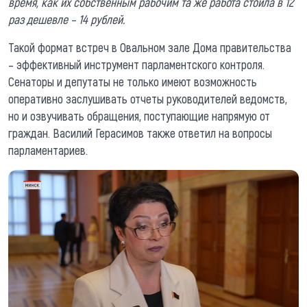
время, как их собственным рабочим та же работа стоила в 12
раз дешевле – 14 рублей.
Такой формат встреч в Овальном зале Дома правительства
– эффективный инструмент парламентского контроля.
Сенаторы и депутаты не только имеют возможность
оперативно заслушивать отчеты руководителей ведомств,
но и озвучивать обращения, поступающие напрямую от
граждан. Василий Герасимов также ответил на вопросы
парламентариев.