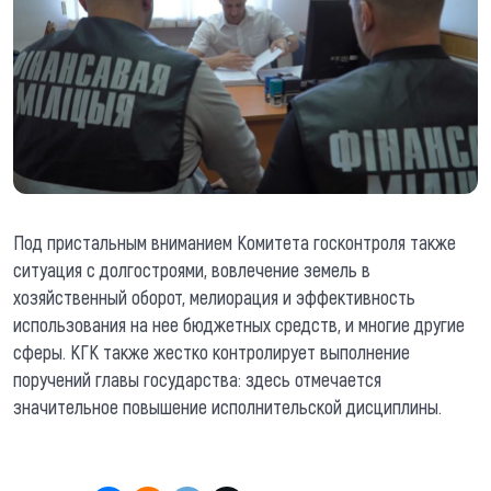
Под пристальным вниманием Комитета госконтроля также
ситуация с долгостроями, вовлечение земель в
хозяйственный оборот, мелиорация и эффективность
использования на нее бюджетных средств, и многие другие
сферы. КГК также жестко контролирует выполнение
поручений главы государства: здесь отмечается
значительное повышение исполнительской дисциплины.