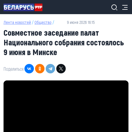
Перейти к основному содержанию
Лента новостей
/
Общество
/
9 июня 2026 16:15
Совместное заседание палат
Национального собрания состоялось
9 июня в Минске
Поделиться: