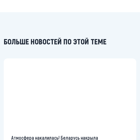
БОЛЬШЕ НОВОСТЕЙ ПО ЭТОЙ ТЕМЕ
Атмосфера накалилась! Беларусь накрыла