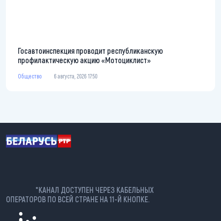
Госавтоинспекция проводит республиканскую
профилактическую акцию «Мотоциклист»
Общество
6 августа, 2026 17:50
*КАНАЛ ДОСТУПЕН ЧЕРЕЗ КАБЕЛЬНЫХ
ОПЕРАТОРОВ ПО ВСЕЙ СТРАНЕ НА 11-Й КНОПКЕ.