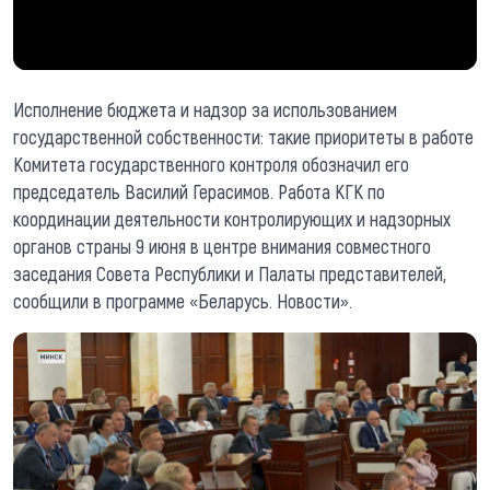
Исполнение бюджета и надзор за использованием
государственной собственности: такие приоритеты в работе
Комитета государственного контроля обозначил его
председатель Василий Герасимов. Работа КГК по
координации деятельности контролирующих и надзорных
органов страны 9 июня в центре внимания совместного
заседания Совета Республики и Палаты представителей,
сообщили в программе «Беларусь. Новости».