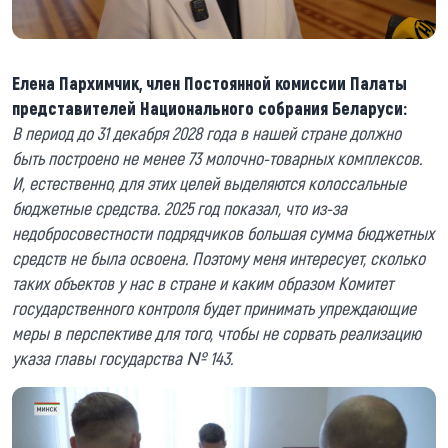
Елена Пархимчик, член Постоянной комиссии Палаты
представителей Национального собрания Беларуси:
В период до 31 декабря 2028 года в нашей стране должно
быть построено не менее 73 молочно-товарных комплексов.
И, естественно, для этих целей выделяются колоссальные
бюджетные средства. 2025 год показал, что из-за
недобросовестности подрядчиков большая сумма бюджетных
средств не была освоена. Поэтому меня интересует, сколько
таких объектов у нас в стране и каким образом Комитет
государственного контроля будет принимать упреждающие
меры в перспективе для того, чтобы не сорвать реализацию
указа главы государства № 143.