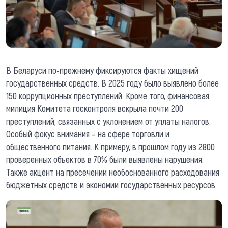
В Беларуси по-прежнему фиксируются факты хищений
государственных средств. В 2025 году было выявлено более
150 коррупционных преступлений. Кроме того, финансовая
милиция Комитета госконтроля вскрыла почти 200
преступлений, связанных с уклонением от уплаты налогов.
Особый фокус внимания – на сфере торговли и
общественного питания. К примеру, в прошлом году из 2800
проверенных объектов в 70% были выявлены нарушения.
Также акцент на пресечении необоснованного расходования
бюджетных средств и экономии государственных ресурсов.