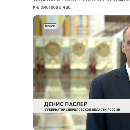
километров в час.