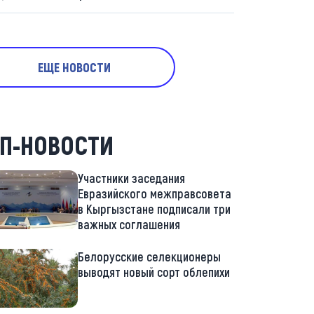
ЕЩЕ НОВОСТИ
П-НОВОСТИ
Участники заседания
Евразийского межправсовета
в Кыргызстане подписали три
важных соглашения
Белорусские селекционеры
выводят новый сорт облепихи