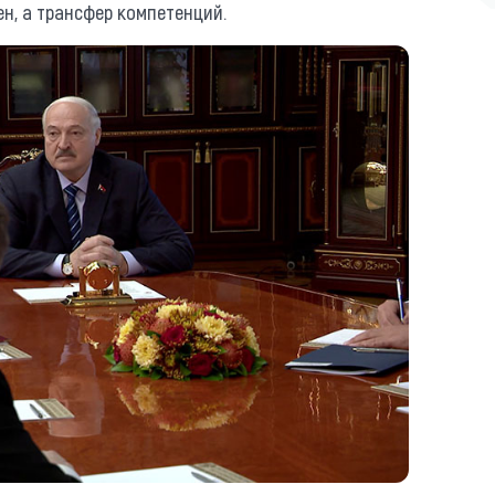
ен, а трансфер компетенций.