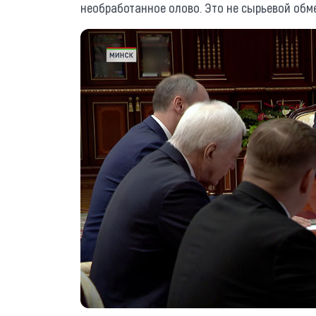
необработанное олово. Это не сырьевой обм