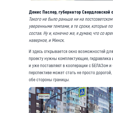
Денис Паслер, губернатор Свердловской 
Такого не было раньше ни на постсоветском 
уверенными темпами, в те сроки, которые п
состав. Ну и, конечно же, я думаю, что со вр
наверное, и Минск.
И здесь открывается окно возможностей для
проекту нужны комплектующие, гидравлика и 
и уже поставляют в кооперации с БЕЛАЗом 
перспективе может стать не просто дорогой,
обе стороны границы.