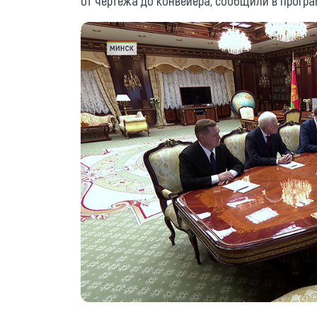
от чертежа до конвейера, сообщили в програ