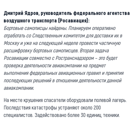
Дмитрий Ядров, руководитель федерального агентства
воздушного транспорта (Росавиация):
Бортовые самописцы найдены. Планируем оперативно
отработать со Следственным комитетом для доставки их в
Москву и уже на следующей неделе провести частичную
расшифровку бортовых самописцев. Вторая задача
Росавиации совместно с Ространснадзором – это будет
проверка деятельности авиакомпании на предмет
выполнения федеральных авиационных правил и принятия
последующих решений в отношении деятельности данной
авиакомпании.
На месте крушения спасатели оборудовали полевой лагерь.
Последствия катастрофы устраняют около 200
специалистов. Задействовано более 30 единиц техники.