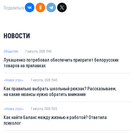
Поделиться:
НОВОСТИ
Общество
7 августа, 2026 17:45
Лукашенко потребовал обеспечить приоритет белорусских
товаров на прилавках
«Новое утро»
7 августа, 2026 15:45
Как правильно выбрать школьный рюкзак? Рассказываем,
на какие нюансы нужно обратить внимание
«Новое утро»
7 августа, 2026 15:35
Как найти баланс между жизнью и работой? Ответила
психолог