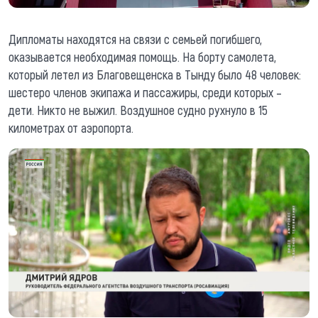
Дипломаты находятся на связи с семьей погибшего,
оказывается необходимая помощь. На борту самолета,
который летел из Благовещенска в Тынду было 48 человек:
шестеро членов экипажа и пассажиры, среди которых –
дети. Никто не выжил. Воздушное судно рухнуло в 15
километрах от аэропорта.