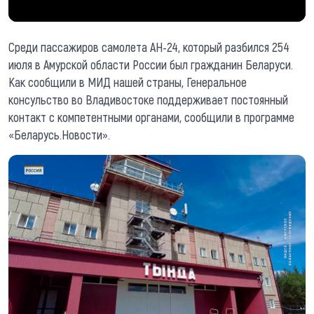
Среди пассажиров самолета АН-24, который разбился 254
июля в Амурской области России был гражданин Беларуси.
Как сообщили в МИД нашей страны, Генеральное
консульство во Владивостоке поддерживает постоянный
контакт с компетентными органами, сообщили в программе
«Беларусь.Новости».