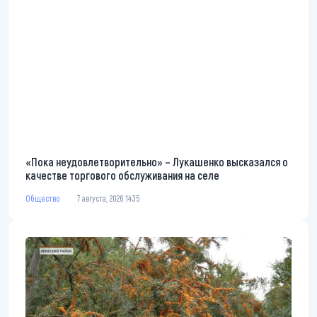
«Пока неудовлетворительно» – Лукашенко высказался о
качестве торгового обслуживания на селе
Общество
7 августа, 2026 14:35