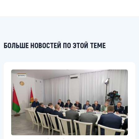
БОЛЬШЕ НОВОСТЕЙ ПО ЭТОЙ ТЕМЕ