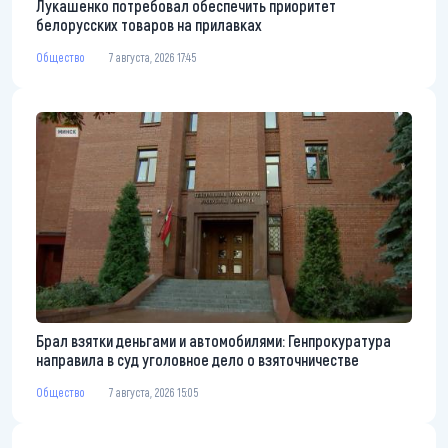
Лукашенко потребовал обеспечить приоритет
белорусских товаров на прилавках
Общество
7 августа, 2026 17:45
Брал взятки деньгами и автомобилями: Генпрокуратура
направила в суд уголовное дело о взяточничестве
Общество
7 августа, 2026 15:05