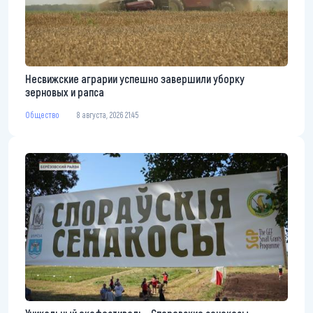
Несвижские аграрии успешно завершили уборку
зерновых и рапса
Общество
8 августа, 2026 21:45