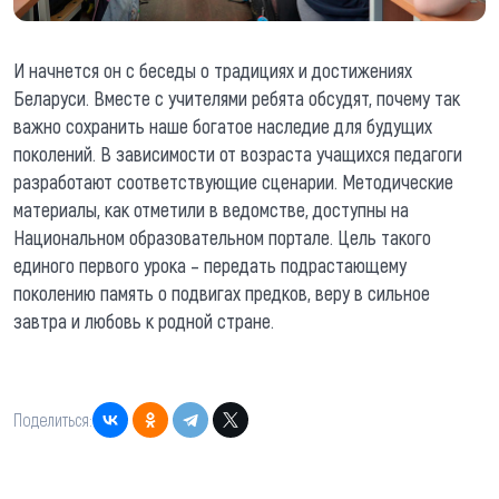
И начнется он с беседы о традициях и достижениях
Беларуси. Вместе с учителями ребята обсудят, почему так
важно сохранить наше богатое наследие для будущих
поколений. В зависимости от возраста учащихся педагоги
разработают соответствующие сценарии. Методические
материалы, как отметили в ведомстве, доступны на
Национальном образовательном портале. Цель такого
единого первого урока – передать подрастающему
поколению память о подвигах предков, веру в сильное
завтра и любовь к родной стране.
Поделиться: