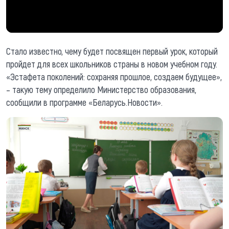
Стало известно, чему будет посвящен первый урок, который
пройдет для всех школьников страны в новом учебном году.
«Эстафета поколений: сохраняя прошлое, создаем будущее»,
– такую тему определило Министерство образования,
сообщили в программе «Беларусь.Новости».