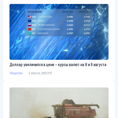
Доллар увеличился в цене – курсы валют на 8 и 9 августа
Общество
8 августа, 2026 21:57