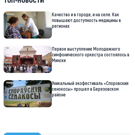
Качество и в городе, и на селе. Как
повышают доступность медицины в
регионах
Первое выступление Молодежного
симфонического оркестра состоялось в
Минске
Уникальный экофестиваль «Споровские
сенокосы» прошел в Березовском
районе