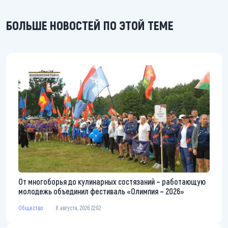
БОЛЬШЕ НОВОСТЕЙ ПО ЭТОЙ ТЕМЕ
От многоборья до кулинарных состязаний – работающую
молодежь объединил фестиваль «Олимпия – 2026»
Общество
8 августа, 2026 22:02