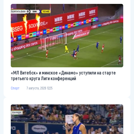
«МЛ Витебск» и минское «Динамо» уступили на старте
третьего круга Лиги конференций
Спорт
7 августа, 2026 12:25