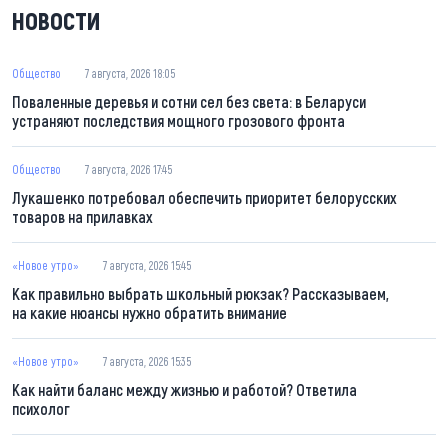
НОВОСТИ
Общество
7 августа, 2026 18:05
Поваленные деревья и сотни сел без света: в Беларуси
устраняют последствия мощного грозового фронта
Общество
7 августа, 2026 17:45
Лукашенко потребовал обеспечить приоритет белорусских
товаров на прилавках
«Новое утро»
7 августа, 2026 15:45
Как правильно выбрать школьный рюкзак? Рассказываем,
на какие нюансы нужно обратить внимание
«Новое утро»
7 августа, 2026 15:35
Как найти баланс между жизнью и работой? Ответила
психолог