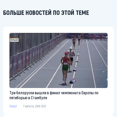
БОЛЬШЕ НОВОСТЕЙ ПО ЭТОЙ ТЕМЕ
Три белоруски вышли в финал чемпионата Европы по
пятиборью в Стамбуле
Спорт
7 августа, 2026 12:35