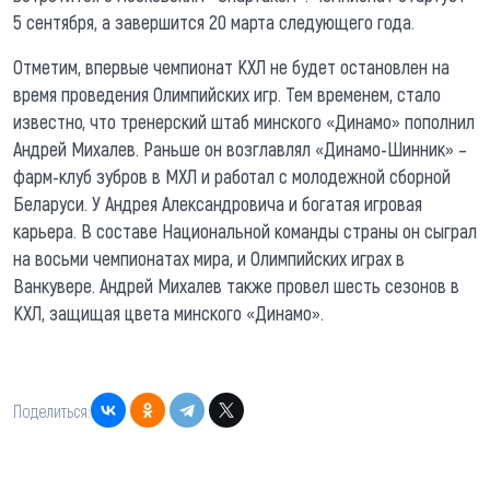
5 сентября, а завершится 20 марта следующего года.
Отметим, впервые чемпионат КХЛ не будет остановлен на
время проведения Олимпийских игр. Тем временем, стало
известно, что тренерский штаб минского «Динамо» пополнил
Андрей Михалев. Раньше он возглавлял «Динамо-Шинник» –
фарм-клуб зубров в МХЛ и работал с молодежной сборной
Беларуси. У Андрея Александровича и богатая игровая
карьера. В составе Национальной команды страны он сыграл
на восьми чемпионатах мира, и Олимпийских играх в
Ванкувере. Андрей Михалев также провел шесть сезонов в
КХЛ, защищая цвета минского «Динамо».
Поделиться: