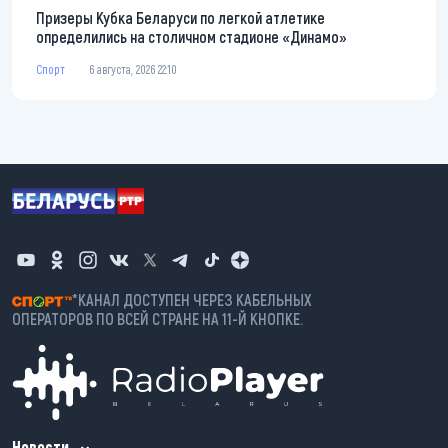
Призеры Кубка Беларуси по легкой атлетике
определились на столичном стадионе «Динамо»
Спорт
6 августа, 2026 22:10
*КАНАЛ ДОСТУПЕН ЧЕРЕЗ КАБЕЛЬНЫХ
ОПЕРАТОРОВ ПО ВСЕЙ СТРАНЕ НА 11-Й КНОПКЕ.
Новости