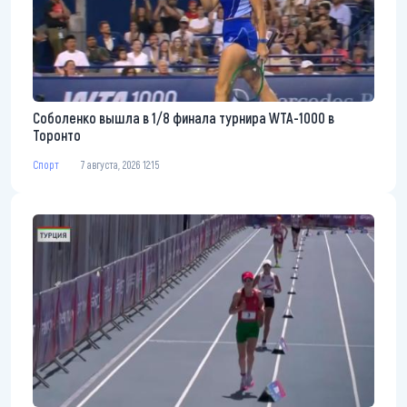
Соболенко вышла в 1/8 финала турнира WTA-1000 в
Торонто
Спорт
7 августа, 2026 12:15